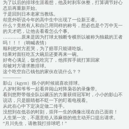
为了以后的排球生涯着想，他及时刹车休整，打算调节好心
态后再重新开始。
于是回到日本老家当教练。
却意外听说今年的高中生中出现了一位新王者。
什么？竟然有人和自己用同样的称号，想必也是个万中无一
的天才吧，让他去看看怎么个事。
…………原来是因为打球太独断专横所以被称为独裁的王者
吗！！！（呐喊表情）
顺利把对方惹哭，为了赔罪只能请吃饭。
结果对面狂吃五大碗后还要再来一碗。
好奇心满足，饭也吃完了，他挥挥手就打算回家
却被对方请求教排球。
这个吃空自己钱包的家伙在说什么？？
————
影山（kgym）很小的时候就喜欢排球。
八岁时和爷爷一起看井闼山对阵枭谷的录像带。
看到悠野带领全队以碾压的力量获得冠军时，小小的影山不
说话，只是眼睛都不眨一下的盯着电视看。
从此在心中下定决定做二传手。
没想到在低谷的时刻，崇拜一生的偶像出现在自己面前！
人生第一次，不愿意给人添麻烦的他主动开口提出请求。
“月川先生，请教我打排球吧！”