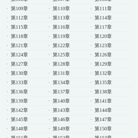
第109章
第110章
第111章
第112章
第113章
第114章
第115章
第116章
第117章
第118章
第119章
第120章
第121章
第122章
第123章
第124章
第125章
第126章
第127章
第128章
第129章
第130章
第131章
第132章
第133章
第134章
第135章
第136章
第137章
第138章
第139章
第140章
第141章
第142章
第143章
第144章
第145章
第146章
第147章
第148章
第149章
第150章
第151章
第152章
第153章