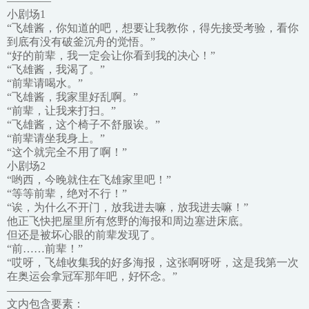
————
小剧场1
“飞雄酱，你知道的吧，想要让我教你，得先接受考验，看你
到底有没有破釜沉舟的觉悟。”
“好的前辈，我一定会让你看到我的决心！”
“飞雄酱，我渴了。”
“前辈请喝水。”
“飞雄酱，我家里好乱啊。”
“前辈，让我来打扫。”
“飞雄酱，这个椅子不舒服诶。”
“前辈请坐我身上。”
“这个就完全不用了啊！”
小剧场2
“哟西，今晚就住在飞雄家里吧！”
“等等前辈，绝对不行！”
“诶，为什么不开门，放我进去嘛，放我进去嘛！”
他正飞快把屋里所有悠野的海报和周边塞进床底。
但还是被坏心眼的前辈发现了。
“前……前辈！”
“哎呀，飞雄收集我的好多海报，这张啊呀呀，这是我第一次
在奥运会拿冠军那年吧，好怀念。”
————
文内包含要素：