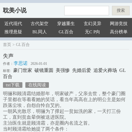
耽美小说
搜索
近代现代
古代架空
穿越重生
玄幻灵异
网游竞技
推理悬疑
BL同人
GL百合
无C P向
高分榜单
首页
>
GL百合
失声
李思诺
作者：
2026-01-01
豪门世家
破镜重圆
美强惨
先婚后爱
追爱火葬场
GL
标签:
百合
txt下载
在线阅读
明骊和顾清霜结婚那年，明家破产，父亲去世，整个豪门圈
子里都在等着看她的笑话，看当年高高在上的明公主是如何
跌落尘埃，自怨自怜自艾的。
一朝风光散尽，明骊为了撑起一贫如洗的家，一天打三份
工，直到贫血晕倒被送进医院。
主治医生就是顾清霜，亦是圈内名流之首。
当时顾清霜给她提了两个条件：