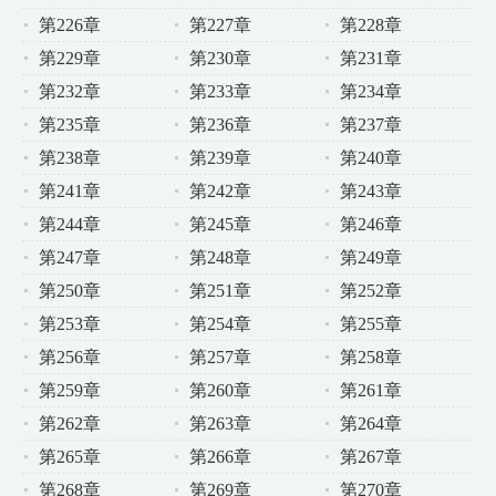
第226章
第227章
第228章
第229章
第230章
第231章
第232章
第233章
第234章
第235章
第236章
第237章
第238章
第239章
第240章
第241章
第242章
第243章
第244章
第245章
第246章
第247章
第248章
第249章
第250章
第251章
第252章
第253章
第254章
第255章
第256章
第257章
第258章
第259章
第260章
第261章
第262章
第263章
第264章
第265章
第266章
第267章
第268章
第269章
第270章