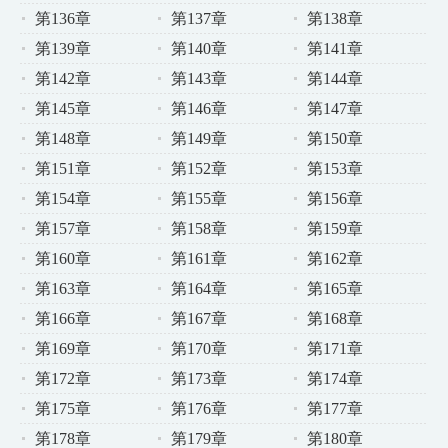
第136章
第137章
第138章
第139章
第140章
第141章
第142章
第143章
第144章
第145章
第146章
第147章
第148章
第149章
第150章
第151章
第152章
第153章
第154章
第155章
第156章
第157章
第158章
第159章
第160章
第161章
第162章
第163章
第164章
第165章
第166章
第167章
第168章
第169章
第170章
第171章
第172章
第173章
第174章
第175章
第176章
第177章
第178章
第179章
第180章