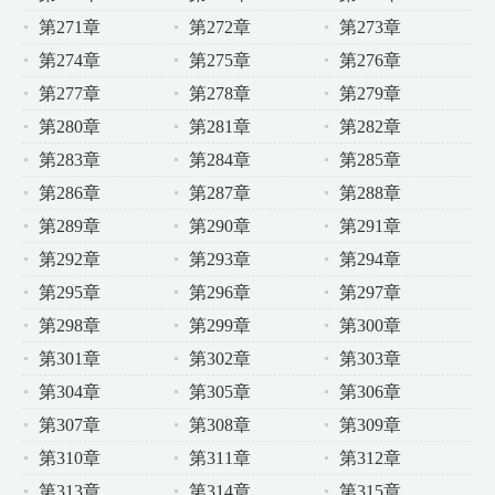
第271章
第272章
第273章
第274章
第275章
第276章
第277章
第278章
第279章
第280章
第281章
第282章
第283章
第284章
第285章
第286章
第287章
第288章
第289章
第290章
第291章
第292章
第293章
第294章
第295章
第296章
第297章
第298章
第299章
第300章
第301章
第302章
第303章
第304章
第305章
第306章
第307章
第308章
第309章
第310章
第311章
第312章
第313章
第314章
第315章