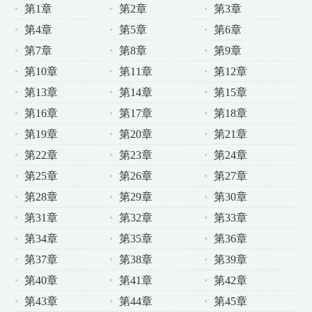
第1章
第2章
第3章
第4章
第5章
第6章
第7章
第8章
第9章
第10章
第11章
第12章
第13章
第14章
第15章
第16章
第17章
第18章
第19章
第20章
第21章
第22章
第23章
第24章
第25章
第26章
第27章
第28章
第29章
第30章
第31章
第32章
第33章
第34章
第35章
第36章
第37章
第38章
第39章
第40章
第41章
第42章
第43章
第44章
第45章