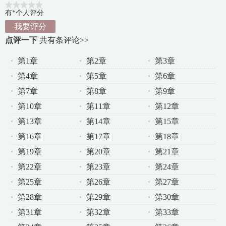
有*个人评分
我要评分
点评一下
共有
条评论>>
第1章
第2章
第3章
第4章
第5章
第6章
第7章
第8章
第9章
第10章
第11章
第12章
第13章
第14章
第15章
第16章
第17章
第18章
第19章
第20章
第21章
第22章
第23章
第24章
第25章
第26章
第27章
第28章
第29章
第30章
第31章
第32章
第33章