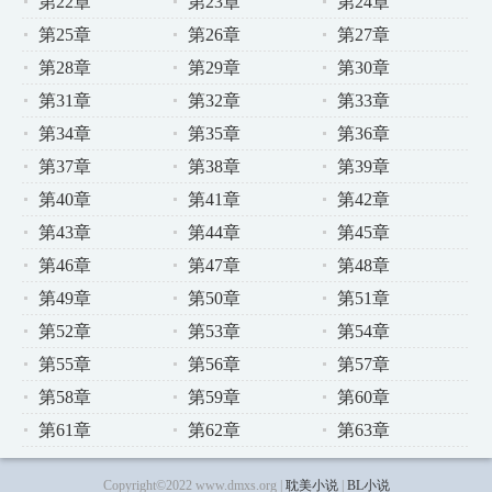
第22章
第23章
第24章
第25章
第26章
第27章
第28章
第29章
第30章
第31章
第32章
第33章
第34章
第35章
第36章
第37章
第38章
第39章
第40章
第41章
第42章
第43章
第44章
第45章
第46章
第47章
第48章
第49章
第50章
第51章
第52章
第53章
第54章
第55章
第56章
第57章
第58章
第59章
第60章
第61章
第62章
第63章
Copyright©2022 www.dmxs.org |
耽美小说
|
BL小说