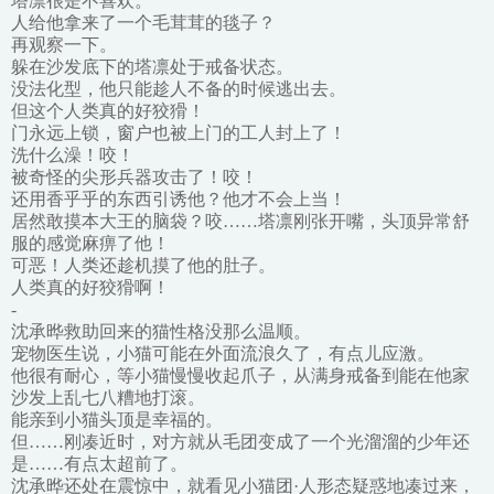
塔凛很是不喜欢。
人给他拿来了一个毛茸茸的毯子？
再观察一下。
躲在沙发底下的塔凛处于戒备状态。
没法化型，他只能趁人不备的时候逃出去。
但这个人类真的好狡猾！
门永远上锁，窗户也被上门的工人封上了！
洗什么澡！咬！
被奇怪的尖形兵器攻击了！咬！
还用香乎乎的东西引诱他？他才不会上当！
居然敢摸本大王的脑袋？咬……塔凛刚张开嘴，头顶异常舒
服的感觉麻痹了他！
可恶！人类还趁机摸了他的肚子。
人类真的好狡猾啊！
-
沈承晔救助回来的猫性格没那么温顺。
宠物医生说，小猫可能在外面流浪久了，有点儿应激。
他很有耐心，等小猫慢慢收起爪子，从满身戒备到能在他家
沙发上乱七八糟地打滚。
能亲到小猫头顶是幸福的。
但……刚凑近时，对方就从毛团变成了一个光溜溜的少年还
是……有点太超前了。
沈承晔还处在震惊中，就看见小猫团·人形态疑惑地凑过来，