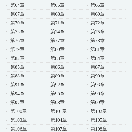
第64章
第65章
第66章
第67章
第68章
第69章
第70章
第71章
第72章
第73章
第74章
第75章
第76章
第77章
第78章
第79章
第80章
第81章
第82章
第83章
第84章
第85章
第86章
第87章
第88章
第89章
第90章
第91章
第92章
第93章
第94章
第95章
第96章
第97章
第98章
第99章
第100章
第101章
第102章
第103章
第104章
第105章
第106章
第107章
第108章