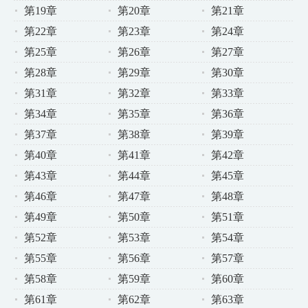
第19章
第20章
第21章
第22章
第23章
第24章
第25章
第26章
第27章
第28章
第29章
第30章
第31章
第32章
第33章
第34章
第35章
第36章
第37章
第38章
第39章
第40章
第41章
第42章
第43章
第44章
第45章
第46章
第47章
第48章
第49章
第50章
第51章
第52章
第53章
第54章
第55章
第56章
第57章
第58章
第59章
第60章
第61章
第62章
第63章