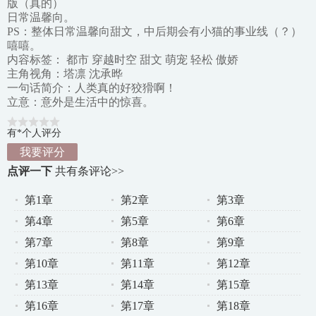
版（真的）
日常温馨向。
PS：整体日常温馨向甜文，中后期会有小猫的事业线（？）
嘻嘻。
内容标签： 都市 穿越时空 甜文 萌宠 轻松 傲娇
主角视角：塔凛 沈承晔
一句话简介：人类真的好狡猾啊！
立意：意外是生活中的惊喜。
有*个人评分
我要评分
点评一下
共有
条评论>>
第1章
第2章
第3章
第4章
第5章
第6章
第7章
第8章
第9章
第10章
第11章
第12章
第13章
第14章
第15章
第16章
第17章
第18章