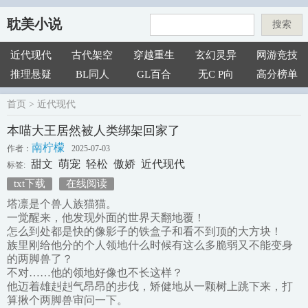
耽美小说
搜索
近代现代
古代架空
穿越重生
玄幻灵异
网游竞技
推理悬疑
BL同人
GL百合
无C P向
高分榜单
首页
>
近代现代
本喵大王居然被人类绑架回家了
南柠檬
作者：
2025-07-03
甜文
萌宠
轻松
傲娇
近代现代
标签:
txt下载
在线阅读
塔凛是个兽人族猫猫。
一觉醒来，他发现外面的世界天翻地覆！
怎么到处都是快的像影子的铁盒子和看不到顶的大方块！
族里刚给他分的个人领地什么时候有这么多脆弱又不能变身
的两脚兽了？
不对……他的领地好像也不长这样？
他迈着雄赳赳气昂昂的步伐，矫健地从一颗树上跳下来，打
算揪个两脚兽审问一下。