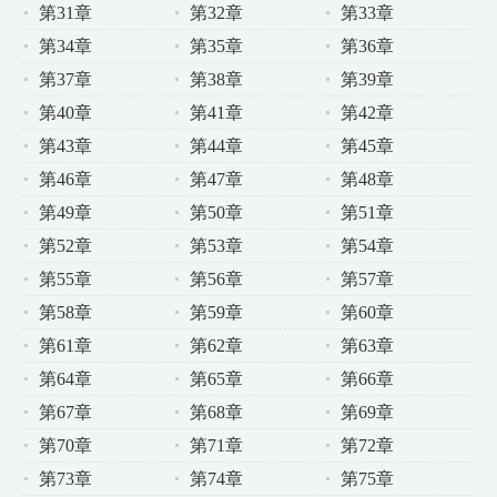
第31章
第32章
第33章
第34章
第35章
第36章
第37章
第38章
第39章
第40章
第41章
第42章
第43章
第44章
第45章
第46章
第47章
第48章
第49章
第50章
第51章
第52章
第53章
第54章
第55章
第56章
第57章
第58章
第59章
第60章
第61章
第62章
第63章
第64章
第65章
第66章
第67章
第68章
第69章
第70章
第71章
第72章
第73章
第74章
第75章