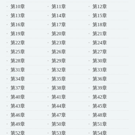
第10章
第11章
第12章
第13章
第14章
第15章
第16章
第17章
第18章
第19章
第20章
第21章
第22章
第23章
第24章
第25章
第26章
第27章
第28章
第29章
第30章
第31章
第32章
第33章
第34章
第35章
第36章
第37章
第38章
第39章
第40章
第41章
第42章
第43章
第44章
第45章
第46章
第47章
第48章
第49章
第50章
第51章
第52章
第53章
第54章