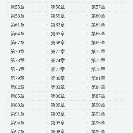
第55章
第56章
第57章
第58章
第59章
第60章
第61章
第62章
第63章
第64章
第65章
第66章
第67章
第68章
第69章
第70章
第71章
第72章
第73章
第74章
第75章
第76章
第77章
第78章
第79章
第80章
第81章
第82章
第83章
第84章
第85章
第86章
第87章
第88章
第89章
第90章
第91章
第92章
第93章
第94章
第95章
第96章
第97章
第98章
第99章