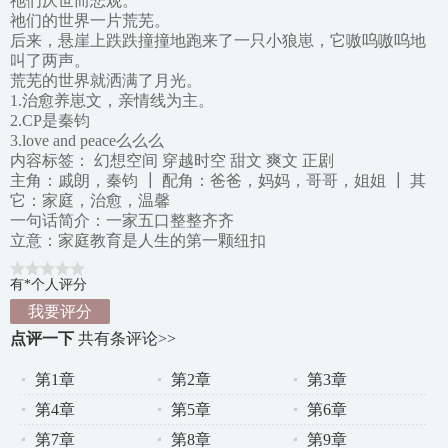
祂们厌世而悲观。
祂们的世界一片荒芜。
后来，悬崖上跌跌撞撞地跑来了一只小狼崽，它嗷呜嗷呜地
叫了两声。
荒芜的世界就洒满了月光。
1.治愈养崽文，亲情线为主。
2.CP是秦钧
3.love and peace么么么
内容标签： 幻想空间 穿越时空 甜文 爽文 正剧
主角：戚朗，秦钧 ┃ 配角：爸爸，妈妈，哥哥，姐姐 ┃ 其
它：家庭，治愈，温馨
一句话简介：一家五口整整齐齐
立意：家庭教育是人生的第一颗纽扣
有*个人评分
我要评分
点评一下
共有
条评论>>
第1章
第2章
第3章
第4章
第5章
第6章
第7章
第8章
第9章