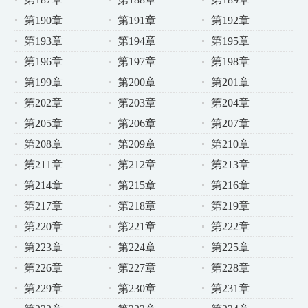
第190章
第191章
第192章
第193章
第194章
第195章
第196章
第197章
第198章
第199章
第200章
第201章
第202章
第203章
第204章
第205章
第206章
第207章
第208章
第209章
第210章
第211章
第212章
第213章
第214章
第215章
第216章
第217章
第218章
第219章
第220章
第221章
第222章
第223章
第224章
第225章
第226章
第227章
第228章
第229章
第230章
第231章