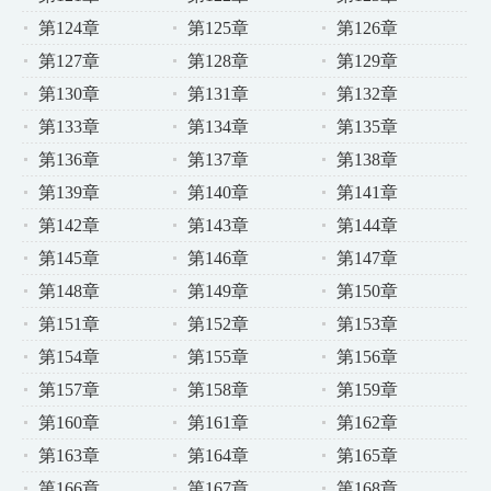
第124章
第125章
第126章
第127章
第128章
第129章
第130章
第131章
第132章
第133章
第134章
第135章
第136章
第137章
第138章
第139章
第140章
第141章
第142章
第143章
第144章
第145章
第146章
第147章
第148章
第149章
第150章
第151章
第152章
第153章
第154章
第155章
第156章
第157章
第158章
第159章
第160章
第161章
第162章
第163章
第164章
第165章
第166章
第167章
第168章