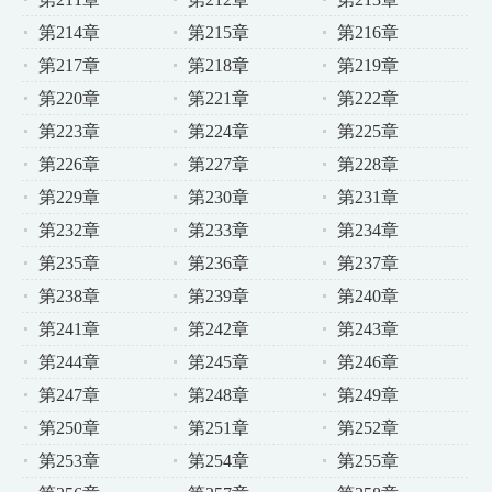
第214章
第215章
第216章
第217章
第218章
第219章
第220章
第221章
第222章
第223章
第224章
第225章
第226章
第227章
第228章
第229章
第230章
第231章
第232章
第233章
第234章
第235章
第236章
第237章
第238章
第239章
第240章
第241章
第242章
第243章
第244章
第245章
第246章
第247章
第248章
第249章
第250章
第251章
第252章
第253章
第254章
第255章