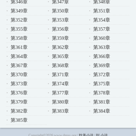
第346章
第347章
第348章
第349章
第350章
第351章
第352章
第353章
第354章
第355章
第356章
第357章
第358章
第359章
第360章
第361章
第362章
第363章
第364章
第365章
第366章
第367章
第368章
第369章
第370章
第371章
第372章
第373章
第374章
第375章
第376章
第377章
第378章
第379章
第380章
第381章
第382章
第383章
第384章
第385章
Copyright©2026 www.dmxs.org |
耽美小说
|
BL小说