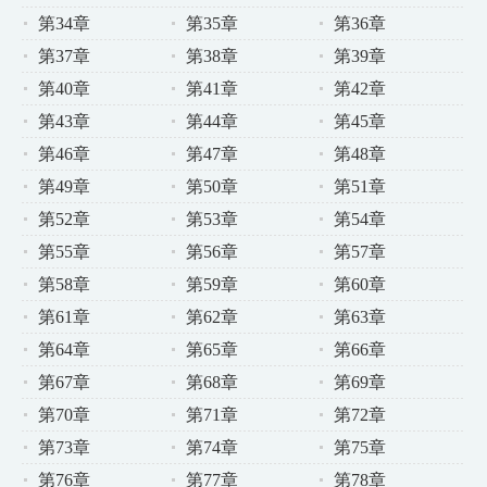
第34章
第35章
第36章
第37章
第38章
第39章
第40章
第41章
第42章
第43章
第44章
第45章
第46章
第47章
第48章
第49章
第50章
第51章
第52章
第53章
第54章
第55章
第56章
第57章
第58章
第59章
第60章
第61章
第62章
第63章
第64章
第65章
第66章
第67章
第68章
第69章
第70章
第71章
第72章
第73章
第74章
第75章
第76章
第77章
第78章