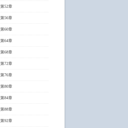
第52章
第56章
第60章
第64章
第68章
第72章
第76章
第80章
第84章
第88章
第92章