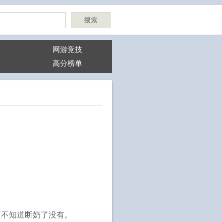
搜索
网游竞技
高分榜单
是不知道断奶了没有。