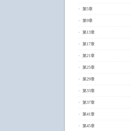
第5章
第9章
第13章
第17章
第21章
第25章
第29章
第33章
第37章
第41章
第45章