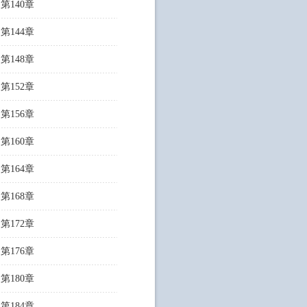
第140章
第144章
第148章
第152章
第156章
第160章
第164章
第168章
第172章
第176章
第180章
第184章