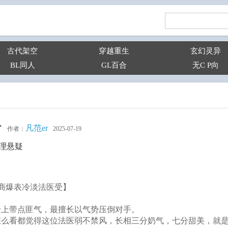
古代架空
穿越重生
玄幻灵异
BL同人
GL百合
无C P向
冷
凡范er
作者：
2025-07-19
理悬疑
商爆表冷淡法医受】
身上带点匪气，最擅长以气势压倒对手。
怎么看都觉得这位法医弱不禁风，长相三分奶气，七分甜美，就