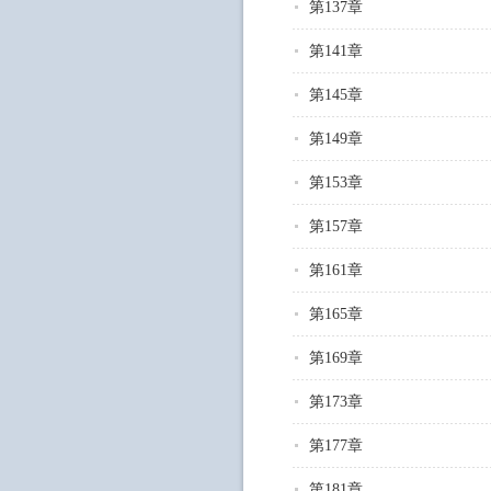
第137章
第141章
第145章
第149章
第153章
第157章
第161章
第165章
第169章
第173章
第177章
第181章