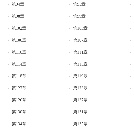
第94章
第95章
第98章
第99章
第102章
第103章
第106章
第107章
第110章
第111章
第114章
第115章
第118章
第119章
第122章
第123章
第126章
第127章
第130章
第131章
第134章
第135章