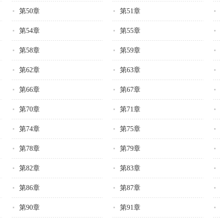
第50章
第51章
第54章
第55章
第58章
第59章
第62章
第63章
第66章
第67章
第70章
第71章
第74章
第75章
第78章
第79章
第82章
第83章
第86章
第87章
第90章
第91章