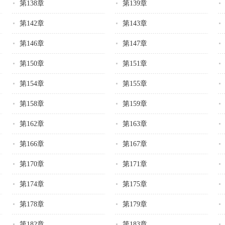
第138章
第139章
第142章
第143章
第146章
第147章
第150章
第151章
第154章
第155章
第158章
第159章
第162章
第163章
第166章
第167章
第170章
第171章
第174章
第175章
第178章
第179章
第182章
第183章