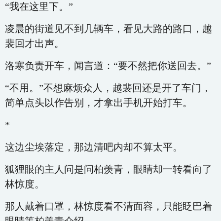
“我在这里下。”
凌晨的街道见不到几辆车，看见大路的路口，越
裴回才出声。
洛寒负责开车，闻言道：“要不然把你送回去。”
“不用。”不想麻烦众人，越裴回还是开了车门，
简单点头以作告别，才拿出手机开始打车。
*
这边尘埃落定，那边清吧内却不算太平。
狐狸眼的主人问是问柏羡青，眼睛却一转看向了
林惊度。
那人戴着口罩，林惊度看不清面容，只能眨巴着