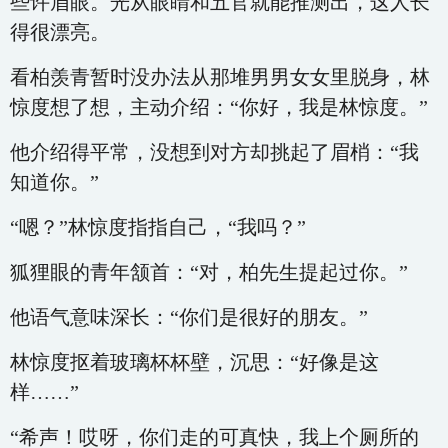
些许眉眼。光从眼睛和五官就能推测出，这人长
得很漂亮。
看柏羡青暂时没办法从那堆男男女女里脱身，林
惊度想了想，主动介绍：“你好，我是林惊度。”
他介绍得平常，没想到对方却挑起了眉梢：“我
知道你。”
“嗯？”林惊度指指自己，“我吗？”
狐狸眼的青年颔首：“对，柏先生提起过你。”
他语气意味深长：“你们是很好的朋友。”
林惊度抠着玻璃杯杯壁，沉思：“好像是这
样……”
“希声！哎呀，你们走的可真快，我上个厕所的