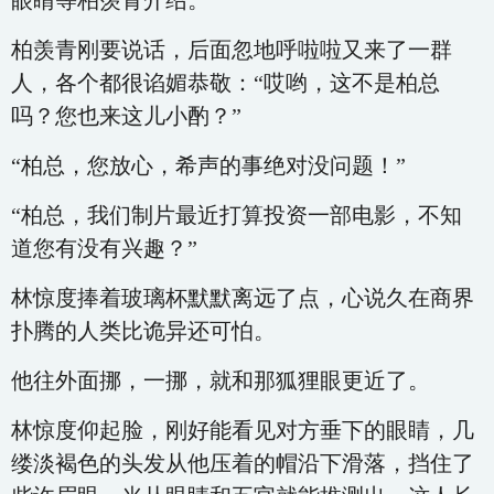
眼睛等柏羡青介绍。
柏羡青刚要说话，后面忽地呼啦啦又来了一群
人，各个都很谄媚恭敬：“哎哟，这不是柏总
吗？您也来这儿小酌？”
“柏总，您放心，希声的事绝对没问题！”
“柏总，我们制片最近打算投资一部电影，不知
道您有没有兴趣？”
林惊度捧着玻璃杯默默离远了点，心说久在商界
扑腾的人类比诡异还可怕。
他往外面挪，一挪，就和那狐狸眼更近了。
林惊度仰起脸，刚好能看见对方垂下的眼睛，几
缕淡褐色的头发从他压着的帽沿下滑落，挡住了