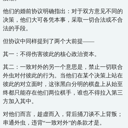
他们的婚前协议明确指出：对于双方意见不同的
决策，他们大可各凭本事，采取一切合法或不合
法的手段。
但协议中同样提到了两个大前提——
其一：不得伤害彼此的核心政治资本。
其二：一致对外的另一个意思是，禁止一切联合
外虫对付彼此的行为。当他们在某个决策上站在
彼此的对立面时，这张黑白分明的棋盘上从始至
终都只能存在他们两位棋手，谁也不得拉入第三
方加入其中。
对他们而言，趁虚而入，背后捅刀谈不上背叛；
串通外虫，违背“一致对外”的条款才是。