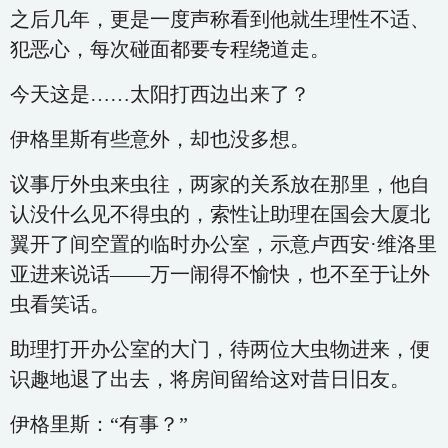
之后几年，更是一度声称看到他就生理性不适、
犯恶心，每次碰面都要专程绕道走。
今天这是……太阳打西边出来了？
伊格里斯有些意外，却也没多想。
议事厅外虫来虫往，两家的关系放在那里，他自
认没什么见不得虫的，索性让助理在国会大厦北
翼开了间空置的临时办公室，示意卢西安·维洛里
亚进来说话——万一闹得不愉快，也不至于让外
虫看笑话。
助理打开办公室的大门，待两位大虫物进来，便
识趣地退了出去，将房间留给这对昔日旧友。
伊格里斯：“有事？”