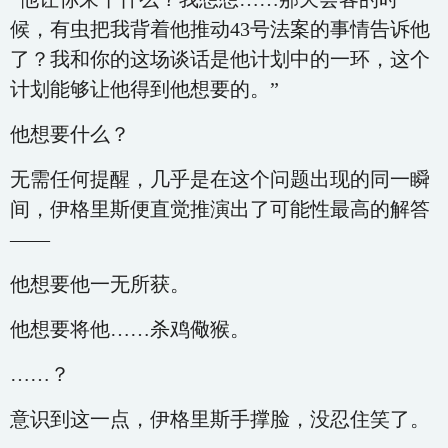
候，有虫把我背着他推动43号法案的事情告诉他
了？我和你的这场谈话是他计划中的一环，这个
计划能够让他得到他想要的。”
他想要什么？
无需任何提醒，几乎是在这个问题出现的同一瞬
间，伊格里斯便直觉推演出了可能性最高的解答
——
他想要他一无所获。
他想要将他……杀鸡儆猴。
……？
意识到这一点，伊格里斯手撑脸，没忍住笑了。