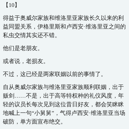
【10】
得益于奥威尔家族和维洛里亚家族长久以来的利
益同盟关系，伊格里斯和卢西安·维洛里亚之间的
私虫交情其实还不错。
他们是老朋友。
或者说，老损友。
不过，这已经是两家联姻以前的事情了。
自从奥威尔家族与维洛里亚家族顺利联姻，出于
贩剑……不是，出于高等特权种的礼仪风度，年
轻的议员长每次见到这位昔日好友，都会笑眯眯
地喊上一句“小舅舅”，气得卢西安·维洛里亚当场
破防，单方面宣布绝交。