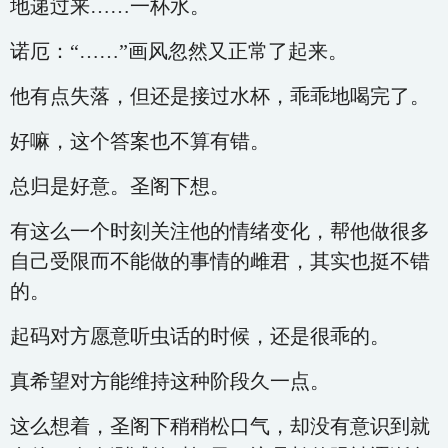
地递过来……一杯水。
诺厄：“……”画风忽然又正常了起来。
他有点失落，但还是接过水杯，乖乖地喝完了。
好嘛，这个答案也不算有错。
总归是好意。圣阁下想。
有这么一个时刻关注他的情绪变化，帮他做很多
自己受限而不能做的事情的雌君，其实也挺不错
的。
起码对方愿意听虫话的时候，还是很乖的。
真希望对方能维持这种阶段久一点。
这么想着，圣阁下稍稍松口气，却没有意识到就