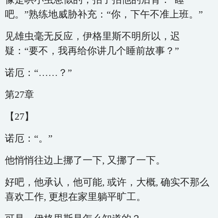
吧。”熟练地威胁补充：“你，下午不准上班。”
见雄虫毫无反应，伊格里斯不明所以，迟
疑：“要不，我再给你讲几个睡前故事？”
诺厄：“……？”
第27章
【27】
诺厄：“。”
他悄悄往边上挪了一下, 又挪了一下。
好吧，他承认，他可能, 或许，大概, 确实不那么
喜欢工作, 更想在家里躺平旷工。