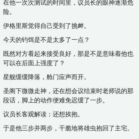
在他一次次测试的时间里，议员长的眼神逐渐危
险。
伊格里斯觉得自己受到了挑衅。
今天的钓饵是不是太多了一点？
既然对方看起来接受良好，那是不是意味着他也
可以在后面上强度了？
星舰缓缓降落，舱门应声而开。
圣阁下微微走神，还在想会议结束时老师说的那
段话，脚上的动作便难免迟缓了一步。
议员长客观解读：还想挨抱。
于是他三步并两步，干脆地将雄虫抱回了主宅。