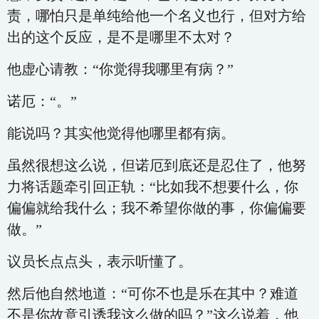
责，哪怕只是单纯给他一个名义也行，但对方给
出的这个反应，是不是哪里不太对？
他虚心请教：“你觉得我哪里有病？”
诺厄：“。”
能说吗？其实他觉得他哪里都有病。
虽然很想这么说，但诺厄到底还是忍住了，他努
力将话题牵引回正轨：“比如我不想要什么，你
偏偏就给我什么；我不希望你做的事，你偏偏要
做。”
议员长点点头，表示听懂了。
然后他自然地道：“可你不也是乐在其中？难道
不是你故意引诱我这么做的吗？”这么说着，他