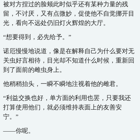
被对方捏过的脸颊此时似乎还有某种力量的残
留，不讨厌，又有点微妙，促使他不自觉挪开目
光，看向不远处仍旧灯火辉煌的大厅。
“想要得到，必先给予。”
诺厄慢慢地说道，像是在解释自己为什么要对无
关虫好言相待，目光却不知道什么时候，重新回
到了面前的雌虫身上。
他稍稍抬头，一瞬不瞬地注视着他的雌君。
“利益交换也好，单方面的利用也罢，只要我还
打算使用他们，就必须维持表面上的友善安
宁。”
——你呢。