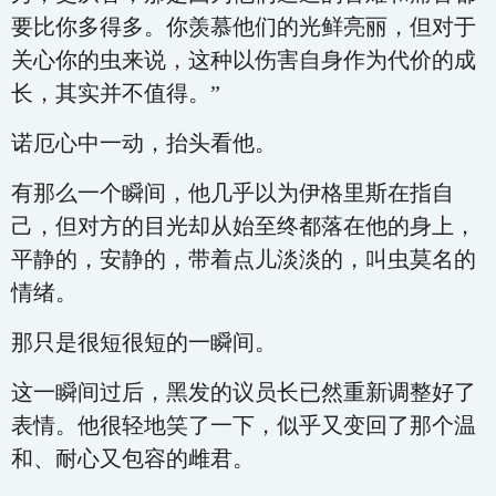
要比你多得多。你羡慕他们的光鲜亮丽，但对于
关心你的虫来说，这种以伤害自身作为代价的成
长，其实并不值得。”
诺厄心中一动，抬头看他。
有那么一个瞬间，他几乎以为伊格里斯在指自
己，但对方的目光却从始至终都落在他的身上，
平静的，安静的，带着点儿淡淡的，叫虫莫名的
情绪。
那只是很短很短的一瞬间。
这一瞬间过后，黑发的议员长已然重新调整好了
表情。他很轻地笑了一下，似乎又变回了那个温
和、耐心又包容的雌君。