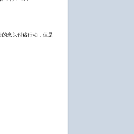
暗的念头付诸行动，但是