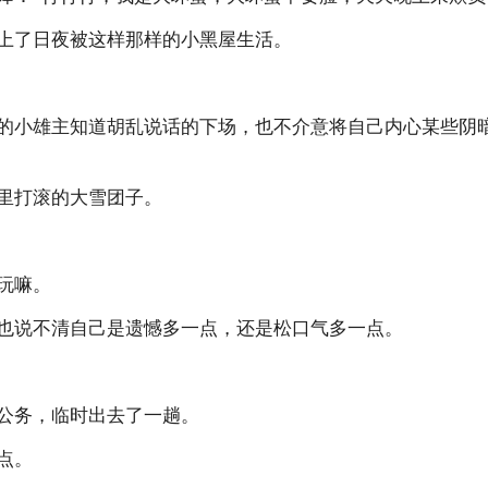
上了日夜被这样那样的小黑屋生活。
的小雄主知道胡乱说话的下场，也不介意将自己内心某些阴
里打滚的大雪团子。
玩嘛。
也说不清自己是遗憾多一点，还是松口气多一点。
公务，临时出去了一趟。
点。