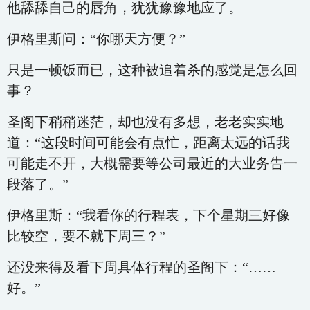
他舔舔自己的唇角，犹犹豫豫地应了。
伊格里斯问：“你哪天方便？”
只是一顿饭而已，这种被追着杀的感觉是怎么回
事？
圣阁下稍稍迷茫，却也没有多想，老老实实地
道：“这段时间可能会有点忙，距离太远的话我
可能走不开，大概需要等公司最近的大业务告一
段落了。”
伊格里斯：“我看你的行程表，下个星期三好像
比较空，要不就下周三？”
还没来得及看下周具体行程的圣阁下：“……
好。”