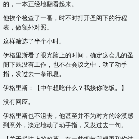
的，一本正经地翻看起来。
他挨个检查了一番，时不时打开圣阁下的行程
表，做额外对照。
这样筛选了半个小时。
伊格里斯看了眼光脑上的时间，确定这会儿的圣
阁下既没有工作，也不在会议之中，动了动手
指，发过去一条讯息。
伊格里斯：【中午想吃什么？我接你吃饭。】
没有回应。
伊格里斯也不沮丧，他甚至并不为对方的冷漠感
到意外，淡定地动了动手指，又发过去一句。