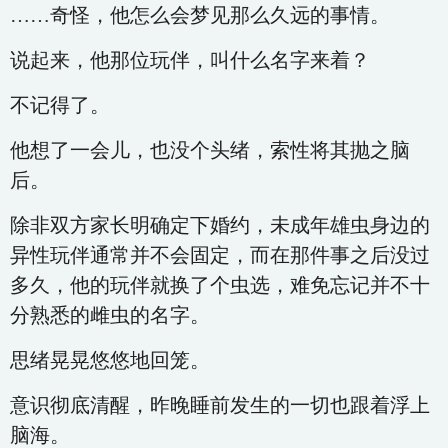
……奇怪，他怎么会梦见那么久远的事情。
说起来，他那位玩伴，叫什么名字来着？
不记得了。
他想了一会儿，也没个头绪，索性将其抛之脑
后。
除非双方家长明确定下婚约，未成年雄虫身边的
异性玩伴通常并不会固定，而在那件事之后没过
多久，他的玩伴就换了个虫选，难免忘记并不十
分熟悉的雌虫的名字。
思绪晃晃悠悠地回笼。
意识彻底清醒，昨晚睡前发生的一切也跟着浮上
脑海。