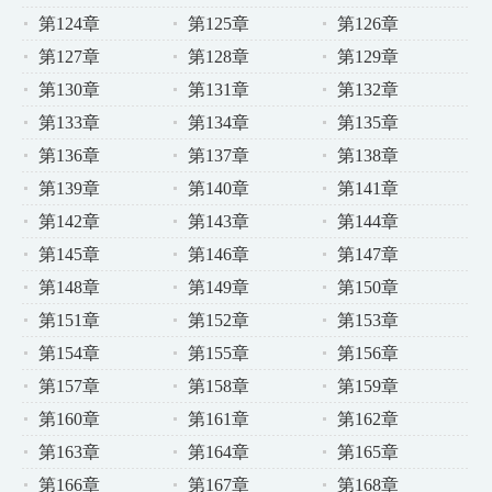
第124章
第125章
第126章
第127章
第128章
第129章
第130章
第131章
第132章
第133章
第134章
第135章
第136章
第137章
第138章
第139章
第140章
第141章
第142章
第143章
第144章
第145章
第146章
第147章
第148章
第149章
第150章
第151章
第152章
第153章
第154章
第155章
第156章
第157章
第158章
第159章
第160章
第161章
第162章
第163章
第164章
第165章
第166章
第167章
第168章