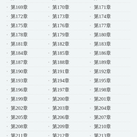
第169章
第170章
第171章
第172章
第173章
第174章
第175章
第176章
第177章
第178章
第179章
第180章
第181章
第182章
第183章
第184章
第185章
第186章
第187章
第188章
第189章
第190章
第191章
第192章
第193章
第194章
第195章
第196章
第197章
第198章
第199章
第200章
第201章
第202章
第203章
第204章
第205章
第206章
第207章
第208章
第209章
第210章
第211章
第212章
第213章