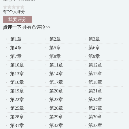
有*个人评分
我要评分
点评一下
共有
条评论>>
第1章
第2章
第3章
第4章
第5章
第6章
第7章
第8章
第9章
第10章
第11章
第12章
第13章
第14章
第15章
第16章
第17章
第18章
第19章
第20章
第21章
第22章
第23章
第24章
第25章
第26章
第27章
第28章
第29章
第30章
第31章
第32章
第33章