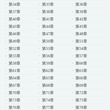
第34章
第35章
第36章
第37章
第38章
第39章
第40章
第41章
第42章
第43章
第44章
第45章
第46章
第47章
第48章
第49章
第50章
第51章
第52章
第53章
第54章
第55章
第56章
第57章
第58章
第59章
第60章
第61章
第62章
第63章
第64章
第65章
第66章
第67章
第68章
第69章
第70章
第71章
第72章
第73章
第74章
第75章
第76章
第77章
第78章