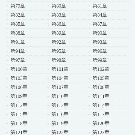
第79章
第80章
第81章
第82章
第83章
第84章
第85章
第86章
第87章
第88章
第89章
第90章
第91章
第92章
第93章
第94章
第95章
第96章
第97章
第98章
第99章
第100章
第101章
第102章
第103章
第104章
第105章
第106章
第107章
第108章
第109章
第110章
第111章
第112章
第113章
第114章
第115章
第116章
第117章
第118章
第119章
第120章
第121章
第122章
第123章