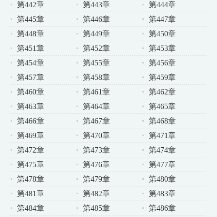
第442章
第443章
第444章
第445章
第446章
第447章
第448章
第449章
第450章
第451章
第452章
第453章
第454章
第455章
第456章
第457章
第458章
第459章
第460章
第461章
第462章
第463章
第464章
第465章
第466章
第467章
第468章
第469章
第470章
第471章
第472章
第473章
第474章
第475章
第476章
第477章
第478章
第479章
第480章
第481章
第482章
第483章
第484章
第485章
第486章