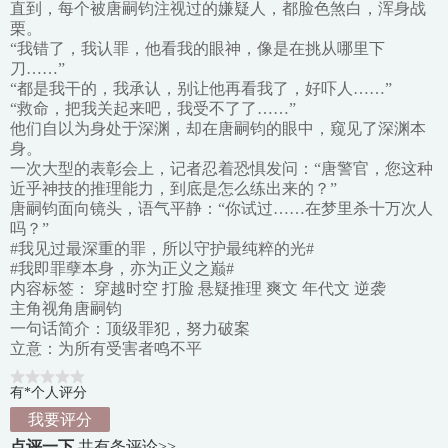
直到，每个被唐嗣钧注视过的嫌疑人，都脸色煞白，浑身战
栗。
“我错了，我认罪，他看我的眼神，像是在挑从哪里下
刀……”
“都是我干的，我承认，别让他再看我了，好吓人……”
“救命，把我关起来吧，我受不了了……”
他们自以为身处于深渊，却在唐嗣钧的眼中，窥见了深渊本
身。
一次大型的表彰会上，记者忍着恐惧发问：“唐警官，您这种
近乎神技的推理能力，到底是怎么练出来的？”
唐嗣钧面向镜头，语气平静：“你试过……在梦里杀十万次人
吗？”
#我见过最深重的罪，所以守护最纯粹的光#
#我即罪孽本身，亦为正义之巅#
内容标签： 穿越时空 打脸 悬疑推理 爽文 年代文 逆袭
主角视角唐嗣钧
一句话简介：顶级罪犯，努力破案
立意：为所有受害者鸣不平
有*个人评分
我要评分
点评一下
共有
条评论>>