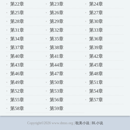
第22章
第23章
第24章
第25章
第26章
第27章
第28章
第29章
第30章
第31章
第32章
第33章
第34章
第35章
第36章
第37章
第38章
第39章
第40章
第41章
第42章
第43章
第44章
第45章
第46章
第47章
第48章
第49章
第50章
第51章
第52章
第53章
第54章
第55章
第56章
第57章
第58章
第59章
Copyright©2026 www.dmxs.org |
耽美小说
|
BL小说