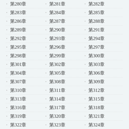
第280章
第281章
第282章
第283章
第284章
第285章
第286章
第287章
第288章
第289章
第290章
第291章
第292章
第293章
第294章
第295章
第296章
第297章
第298章
第299章
第300章
第301章
第302章
第303章
第304章
第305章
第306章
第307章
第308章
第309章
第310章
第311章
第312章
第313章
第314章
第315章
第316章
第317章
第318章
第319章
第320章
第321章
第322章
第323章
第324章