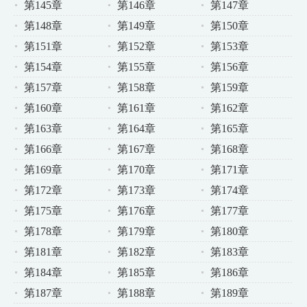
第145章
第146章
第147章
第148章
第149章
第150章
第151章
第152章
第153章
第154章
第155章
第156章
第157章
第158章
第159章
第160章
第161章
第162章
第163章
第164章
第165章
第166章
第167章
第168章
第169章
第170章
第171章
第172章
第173章
第174章
第175章
第176章
第177章
第178章
第179章
第180章
第181章
第182章
第183章
第184章
第185章
第186章
第187章
第188章
第189章