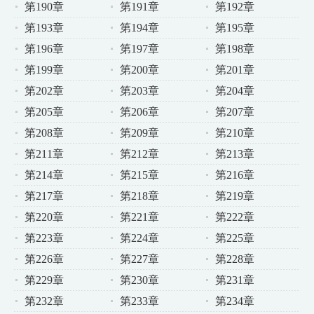
第190章
第191章
第192章
第193章
第194章
第195章
第196章
第197章
第198章
第199章
第200章
第201章
第202章
第203章
第204章
第205章
第206章
第207章
第208章
第209章
第210章
第211章
第212章
第213章
第214章
第215章
第216章
第217章
第218章
第219章
第220章
第221章
第222章
第223章
第224章
第225章
第226章
第227章
第228章
第229章
第230章
第231章
第232章
第233章
第234章