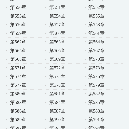
第550章
第551章
第552章
第553章
第554章
第555章
第556章
第557章
第558章
第559章
第560章
第561章
第562章
第563章
第564章
第565章
第566章
第567章
第568章
第569章
第570章
第571章
第572章
第573章
第574章
第575章
第576章
第577章
第578章
第579章
第580章
第581章
第582章
第583章
第584章
第585章
第586章
第587章
第588章
第589章
第590章
第591章
第592章
第593章
第594章