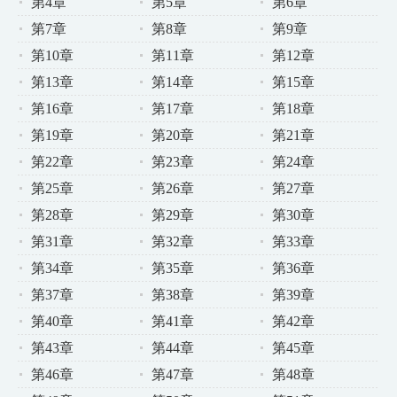
第4章
第5章
第6章
第7章
第8章
第9章
第10章
第11章
第12章
第13章
第14章
第15章
第16章
第17章
第18章
第19章
第20章
第21章
第22章
第23章
第24章
第25章
第26章
第27章
第28章
第29章
第30章
第31章
第32章
第33章
第34章
第35章
第36章
第37章
第38章
第39章
第40章
第41章
第42章
第43章
第44章
第45章
第46章
第47章
第48章