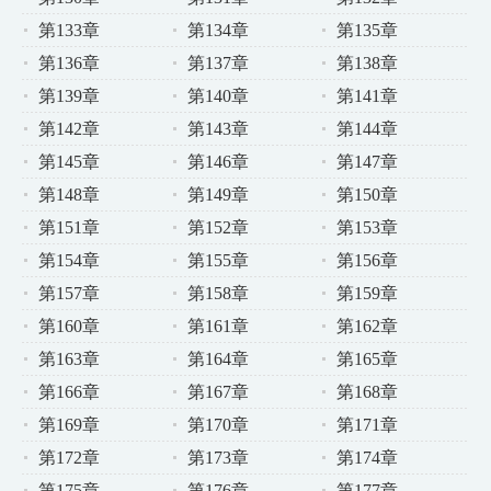
第133章
第134章
第135章
第136章
第137章
第138章
第139章
第140章
第141章
第142章
第143章
第144章
第145章
第146章
第147章
第148章
第149章
第150章
第151章
第152章
第153章
第154章
第155章
第156章
第157章
第158章
第159章
第160章
第161章
第162章
第163章
第164章
第165章
第166章
第167章
第168章
第169章
第170章
第171章
第172章
第173章
第174章
第175章
第176章
第177章