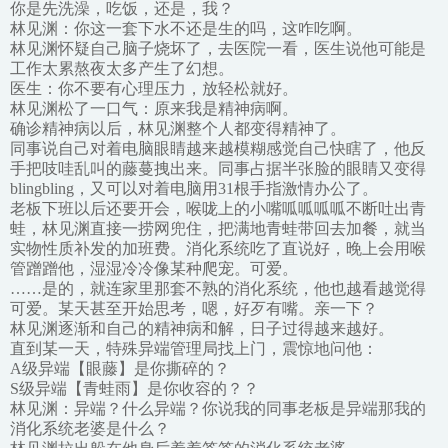
你是先洗澡，吃饭，还是，我？
林见渊：你这一套下水不还是生的吗，这咋吃啊。
林见渊怀疑自己脑子烧坏了，去医院一看，医生说他可能是
工作太累熬夜太多产生了幻想。
医生：你不要有心理压力，放轻松就好。
林见渊松了一口气：原来我是精神病啊。
确诊精神病以后，林见渊整个人都变得精神了。
同事说自己对着电脑眼睛越来越模糊感觉自己快瞎了，他反
手把吱哇乱叫的藤蔓拽出来。同事占据半张脸的眼睛又变得
blingbling，又可以对着电脑用31根手指激情办公了。
老板下班以后还要开会，喉咙上的小嘴呱呱呱呱不断吐出青
蛙，林见渊直接一捞网兜住，把满地青蛙带回去加餐，就当
实物性质补发的加班费。消化系统吃了直说好，晚上会用喉
管蹭蹭他，湿湿冷冷像某种爬宠。可爱。
……是的，就连家里那套不熟的消化系统，他也越看越觉得
可爱。某天甚至开始思考，嗯，好歹有嘴。亲一下？
林见渊逐渐和自己的精神病和解，日子过得越来越好。
直到某一天，特殊异端管理局找上门，震惊地问他：
A级异端【眼藤】是你撕碎的？
S级异端【青蛙雨】是你收容的？？
林见渊：异端？什么异端？你说我的同事老板是异端那我的
消化系统老婆是什么？