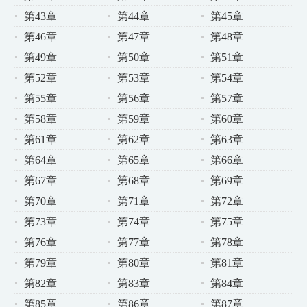
第43章
第44章
第45章
第46章
第47章
第48章
第49章
第50章
第51章
第52章
第53章
第54章
第55章
第56章
第57章
第58章
第59章
第60章
第61章
第62章
第63章
第64章
第65章
第66章
第67章
第68章
第69章
第70章
第71章
第72章
第73章
第74章
第75章
第76章
第77章
第78章
第79章
第80章
第81章
第82章
第83章
第84章
第85章
第86章
第87章