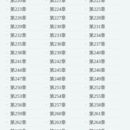
第220章
第221章
第222章
第223章
第224章
第225章
第226章
第227章
第228章
第229章
第230章
第231章
第232章
第233章
第234章
第235章
第236章
第237章
第238章
第239章
第240章
第241章
第242章
第243章
第244章
第245章
第246章
第247章
第248章
第249章
第250章
第251章
第252章
第253章
第254章
第255章
第256章
第257章
第258章
第259章
第260章
第261章
第262章
第263章
第264章