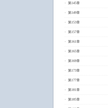
第145章
第149章
第153章
第157章
第161章
第165章
第169章
第173章
第177章
第181章
第185章