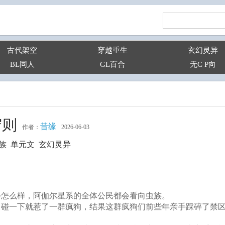
古代架空
穿越重生
玄幻灵异
BL同人
GL百合
无C P向
守则
昔缘
作者：
2026-06-03
族
单元文
玄幻灵异
会怎么样，阿伽尔星系的全体公民都会看向虫族。
，碰一下就惹了一群疯狗，结果这群疯狗们前些年亲手踩碎了禁