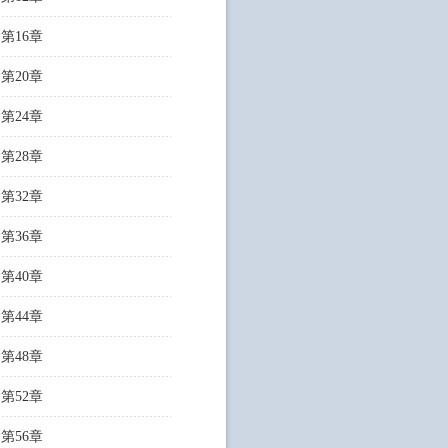
第16章
第20章
第24章
第28章
第32章
第36章
第40章
第44章
第48章
第52章
第56章