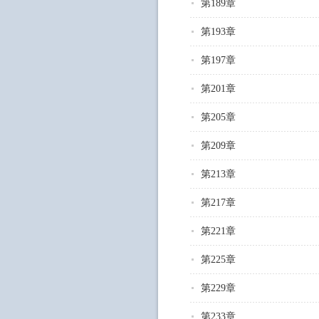
第189章
第193章
第197章
第201章
第205章
第209章
第213章
第217章
第221章
第225章
第229章
第233章