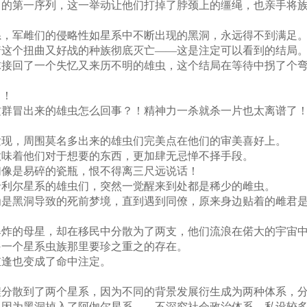
中的第一序列，这一举动让他们打掉了脖颈上的缰绳，也亲手将
系，军雌们的侵略性如星系中不断出现的黑洞，永远得不到满足
着这个扭曲又好战的种族彻底灭亡——这是注定可以看到的结局
球接回了一个失忆又来历不明的雄虫，这个结局在等待中拐了个
？！
这群冒出来的雄虫怎么回事？！精神力一杀就杀一片也太离谱了
发现，周围莫名多出来的雄虫们完美点在他们的审美喜好上。
意味着他们对于想要的东西，更加肆无忌惮不择手段。
们像是易碎的瓷瓶，恨不得离三尺远说话！
希利尔星系的雄虫们，突然一觉醒来到处都是稀少的雌虫。
为是黑洞导致的死前梦境，直到遇到同僚，原来身边贴着的雌君
爆炸的母星，却在移民中分散为了两支，他们流浪在偌大的宇宙
另一个星系虫族那里要珍之重之的存在。
重逢也变成了命中注定。
程分散到了两个星系，因为不同的背景发展衍生成为两种体系，
虫因为黑洞掉入了阿伽尔星系……不深究社会政治体系，私设较