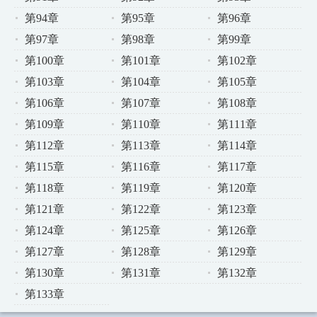
第94章
第95章
第96章
第97章
第98章
第99章
第100章
第101章
第102章
第103章
第104章
第105章
第106章
第107章
第108章
第109章
第110章
第111章
第112章
第113章
第114章
第115章
第116章
第117章
第118章
第119章
第120章
第121章
第122章
第123章
第124章
第125章
第126章
第127章
第128章
第129章
第130章
第131章
第132章
第133章