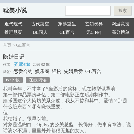
耽美小说
搜索
近代现代
古代架空
穿越重生
玄幻灵异
网游竞技
推理悬疑
BL同人
GL百合
无C P向
高分榜单
首页
>
GL百合
隐婚日记
齐娜eris
作者：
2026-02-08
恋爱合约
娱乐圈
轻松
先婚后爱
GL百合
标签:
txt下载
在线阅读
我叫辛年，不才拿了5座影后的奖杯，现在转型做导演。
第一部作品票房46亿，第二部电影正在后期制作中。
娱乐圈这个大染坊关系杂糅，我从不掺和其中。爱情？那是
什么脏东西？哪有赚钱重要。
但
我结婚了。很早以前。
对象是温煦白，Ogilvy的公关总监，长得好，做事有章法，说
话滴水不漏，里里外外都很无趣的女人。