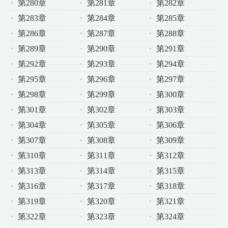
第280章
第281章
第282章
第283章
第284章
第285章
第286章
第287章
第288章
第289章
第290章
第291章
第292章
第293章
第294章
第295章
第296章
第297章
第298章
第299章
第300章
第301章
第302章
第303章
第304章
第305章
第306章
第307章
第308章
第309章
第310章
第311章
第312章
第313章
第314章
第315章
第316章
第317章
第318章
第319章
第320章
第321章
第322章
第323章
第324章