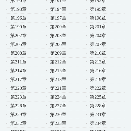
第190章
第191章
第192章
第193章
第194章
第195章
第196章
第197章
第198章
第199章
第200章
第201章
第202章
第203章
第204章
第205章
第206章
第207章
第208章
第209章
第210章
第211章
第212章
第213章
第214章
第215章
第216章
第217章
第218章
第219章
第220章
第221章
第222章
第223章
第224章
第225章
第226章
第227章
第228章
第229章
第230章
第231章
第232章
第233章
第234章