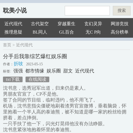
耽美小说
搜索
近代现代
古代架空
穿越重生
玄幻灵异
网游竞技
推理悬疑
BL同人
GL百合
无C P向
高分榜单
首页
>
近代现代
分手后我靠综艺爆红娱乐圈
折吱
作者：
2023-05-15
强强
都市情缘
娱乐圈
甜文
近代现代
标签:
txt下载
在线阅读
沈书意，选秀冠军出道，归来仍是素人。
男朋友官宣了，CP不是他。
签了合同的节目组，临时违约，他不用飞了。
机场，沈书意指尖僵硬地刷着渣男官宣微博，垂着脑袋，怀
里抱着一个半人高的泰迪熊，被不知道是哪一家的粉丝给拥
挤着，差点摔倒。
一只手扶了他一下，闪光灯晃得他没有办法睁眼。
沈书意紧张地抱着怀里的泰迪熊。