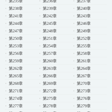
第235章
第236章
第237章
第238章
第239章
第240章
第241章
第242章
第243章
第244章
第245章
第246章
第247章
第248章
第249章
第250章
第251章
第252章
第253章
第254章
第255章
第256章
第257章
第258章
第259章
第260章
第261章
第262章
第263章
第264章
第265章
第266章
第267章
第268章
第269章
第270章
第271章
第272章
第273章
第274章
第275章
第276章
第277章
第278章
第279章