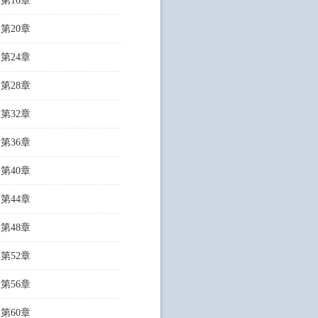
第16章
第20章
第24章
第28章
第32章
第36章
第40章
第44章
第48章
第52章
第56章
第60章