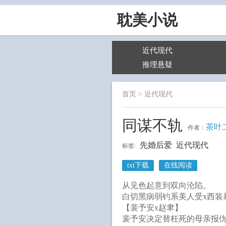
耽美小说
近代现代
推理悬疑
首页
>
近代现代
同谋不轨
茶叶
作者：
先婚后爱
近代现代
标签:
txt下载
在线阅读
从见色起意到双向沦陷。
白切黑病弱钓系美人受x西装
【裴予安x赵聿】
裴予安决定替枉死的母亲报