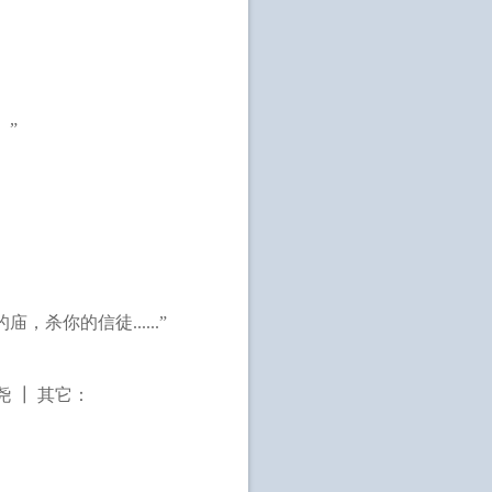
。”
你的信徒......”
 ┃ 其它：