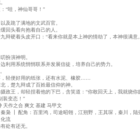
把。
：“哇，神仙哥哥！”
，以及跪了满地的文武百官。
缓缓回头看向抱着自己的人。
九辩硬着头皮开口：“看来你就是本上神的情劫了，本神很满意
叨叨扮演神明。
一边利用系统悄悄联系并发展信徒，培养自己的势力。
”。
薯，轻便好用的纸张，还有水泥、橡胶……
南北，楚九辩成了百姓最信仰的神。
政王，却轻捏着他的下巴，含笑道：“你敢回天上，我就烧你的庙，杀
别装变态！”
 天作之合 爽文 基建 马甲文
秦枭 ┃ 配角：百里鸿，司途昭翎，江朔野，王其琛，秦川，陆尧
迪化流
为有处有还无。