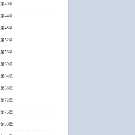
第40章
第44章
第48章
第52章
第56章
第60章
第64章
第68章
第72章
第76章
第80章