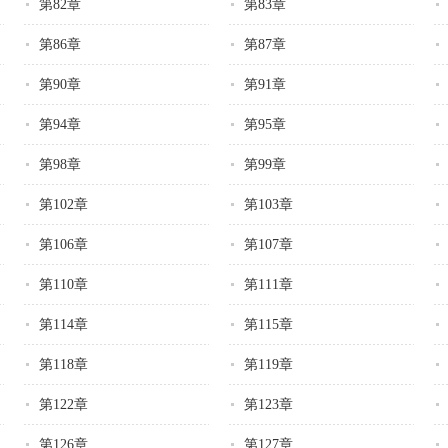
第82章
第83章
第86章
第87章
第90章
第91章
第94章
第95章
第98章
第99章
第102章
第103章
第106章
第107章
第110章
第111章
第114章
第115章
第118章
第119章
第122章
第123章
第126章
第127章