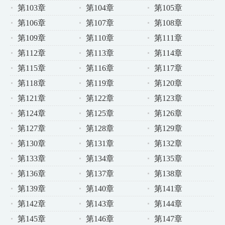
第103章
第104章
第105章
第106章
第107章
第108章
第109章
第110章
第111章
第112章
第113章
第114章
第115章
第116章
第117章
第118章
第119章
第120章
第121章
第122章
第123章
第124章
第125章
第126章
第127章
第128章
第129章
第130章
第131章
第132章
第133章
第134章
第135章
第136章
第137章
第138章
第139章
第140章
第141章
第142章
第143章
第144章
第145章
第146章
第147章