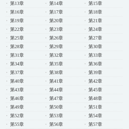
第13章
第14章
第15章
第16章
第17章
第18章
第19章
第20章
第21章
第22章
第23章
第24章
第25章
第26章
第27章
第28章
第29章
第30章
第31章
第32章
第33章
第34章
第35章
第36章
第37章
第38章
第39章
第40章
第41章
第42章
第43章
第44章
第45章
第46章
第47章
第48章
第49章
第50章
第51章
第52章
第53章
第54章
第55章
第56章
第57章