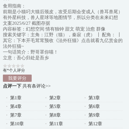
***
食用指南：
前期是小猫叼大猫后颈皮，攻受后期会变成人（兽耳兽尾）
有外星科技，兽人星球等地图情节，所以分类在未来幻想
文案2025/6/27 截图存据
内容标签：幻想空间 情有独钟 甜文 萌宠 治愈 群像
搜索关键字：主角：江野（猫），秦寂（虎） ┃ 配角： ┃
其它：下本开毛茸茸预收《法外狂猫》点击就看九亿赏金的
法外狂猫~
一句话简介：野哥罩你喵！
立意：吾心归处是吾乡
有*个人评分
我要评分
点评一下
共有
条评论>>
第1章
第2章
第3章
第4章
第5章
第6章
第7章
第8章
第9章
第10章
第11章
第12章