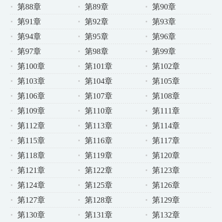
第88章
第89章
第90章
第91章
第92章
第93章
第94章
第95章
第96章
第97章
第98章
第99章
第100章
第101章
第102章
第103章
第104章
第105章
第106章
第107章
第108章
第109章
第110章
第111章
第112章
第113章
第114章
第115章
第116章
第117章
第118章
第119章
第120章
第121章
第122章
第123章
第124章
第125章
第126章
第127章
第128章
第129章
第130章
第131章
第132章