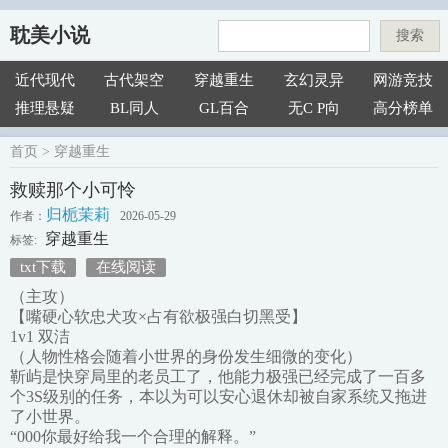
耽美小说
搜索
近代现代
古代架空
穿越重生
玄幻灵异
网游竞技
推理悬疑
BL同人
GL百合
无C P向
高分榜单
首页
>
穿越重生
救赎那个小可怜
归栀茉莉
作者：
2026-05-29
穿越重生
标签:
txt下载
在线阅读
（主攻）
【嘴硬心软忠犬攻×占有欲极强白切黑受】
1v1 双洁
（人物性格会随着小世界的身份发生细微的变化）
靳屿是快穿局里的老员工了，他能力极强已经完成了一百多
个3S级别的任务，本以为可以安心退休却被自家系统又拖进
了小世界。
“000你最好给我一个合理的解释。”