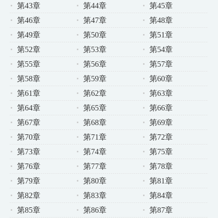
第43章
第44章
第45章
第46章
第47章
第48章
第49章
第50章
第51章
第52章
第53章
第54章
第55章
第56章
第57章
第58章
第59章
第60章
第61章
第62章
第63章
第64章
第65章
第66章
第67章
第68章
第69章
第70章
第71章
第72章
第73章
第74章
第75章
第76章
第77章
第78章
第79章
第80章
第81章
第82章
第83章
第84章
第85章
第86章
第87章