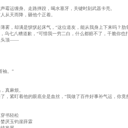
凭声霉运缠身。走路摔跤，喝水塞牙，关键时刻武器卡壳。
有人从天而降，砸他个正着。
薄雾，却满是恹恹起床气，“这位道友，能从我身上下来吗？肋
辜，乌七八糟道歉，“可惜我一穷二白，什么都赔不了，干脆你也
人头顶——
断袖。”
品，真麻烦。
了，紧盯着他的眼底全是血丝，“我做了百件好事补气运，你竟
真穿书轻松
角婪厌玉钧崖薛霖
持续发展