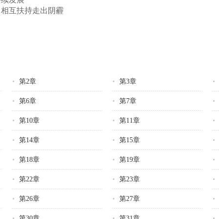
，相互扶持走出阴霾
第2章
第3章
第6章
第7章
第10章
第11章
第14章
第15章
第18章
第19章
第22章
第23章
第26章
第27章
第30章
第31章