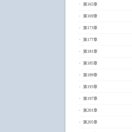
第165章
第169章
第173章
第177章
第181章
第185章
第189章
第193章
第197章
第201章
第205章