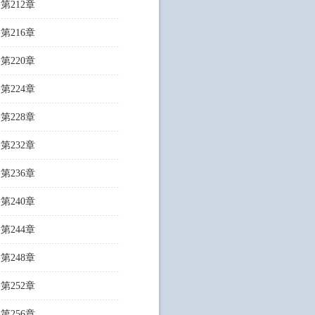
第212章
第216章
第220章
第224章
第228章
第232章
第236章
第240章
第244章
第248章
第252章
第256章