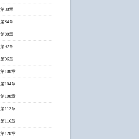
第80章
第84章
第88章
第92章
第96章
第100章
第104章
第108章
第112章
第116章
第120章