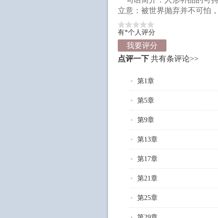
立意：被世界抛弃并不可怕
有*个人评分
我要评分
点评一下
共有
条评论>>
第1章
第5章
第9章
第13章
第17章
第21章
第25章
第29章