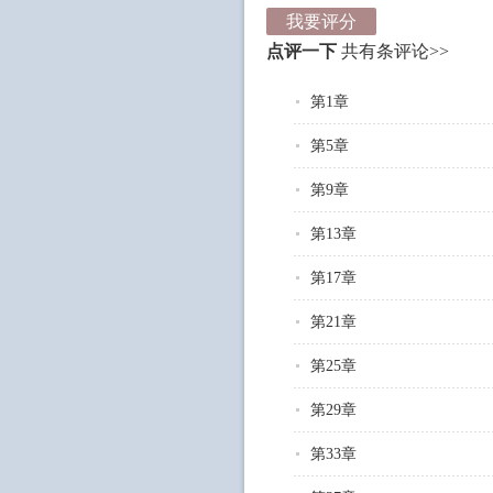
我要评分
点评一下
共有
条评论>>
第1章
第5章
第9章
第13章
第17章
第21章
第25章
第29章
第33章