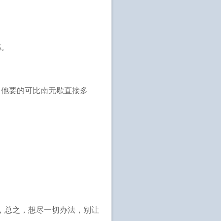
感。
，他要的可比南无歇直接多
，总之，想尽一切办法，别让