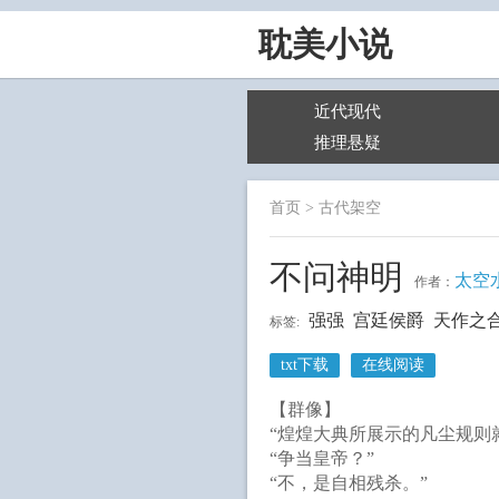
耽美小说
近代现代
推理悬疑
首页
>
古代架空
不问神明
太空
作者：
强强
宫廷侯爵
天作之
标签:
txt下载
在线阅读
【群像】
“煌煌大典所展示的凡尘规则
“争当皇帝？”
“不，是自相残杀。”