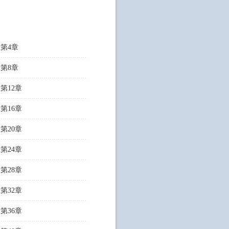
第4章
第8章
第12章
第16章
第20章
第24章
第28章
第32章
第36章