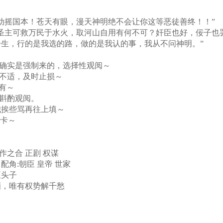
动摇国本！苍天有眼，漫天神明绝不会让你这等恶徒善终！！”
圣主可救万民于水火，取河山自用有何不可？奸臣也好，佞子也
生，行的是我选的路，做的是我认的事，我从不问神明。”
期确实是强制来的，选择性观阅～
有不适，及时止损～
实有～
控斟酌观阅。
容我挨些骂再往上填～
小卡～
作之合 正剧 权谋
 配角:朝臣 皇帝 世家
臣头子
酒，唯有权势解千愁