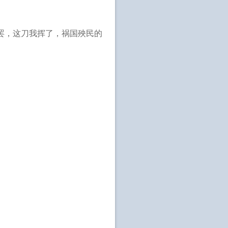
罢，这刀我挥了，祸国殃民的