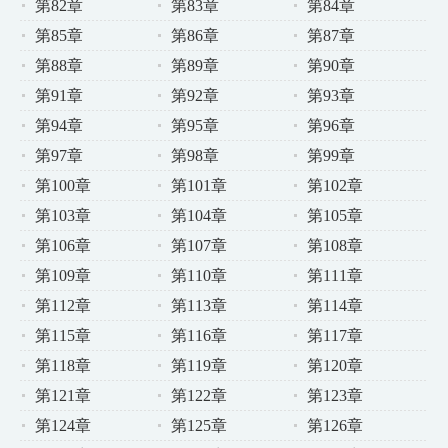
第82章
第83章
第84章
第85章
第86章
第87章
第88章
第89章
第90章
第91章
第92章
第93章
第94章
第95章
第96章
第97章
第98章
第99章
第100章
第101章
第102章
第103章
第104章
第105章
第106章
第107章
第108章
第109章
第110章
第111章
第112章
第113章
第114章
第115章
第116章
第117章
第118章
第119章
第120章
第121章
第122章
第123章
第124章
第125章
第126章