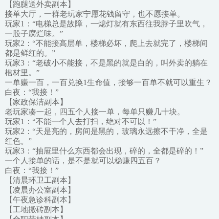
【跑腿送外卖副本】
接单大厅，一群老玩家宁愿花钱留守，也不愿接单。
玩家1：“电梯总是故障，一熄灯就有东西往我脖子里吹气，
一股子腐烂味。”
玩家2：“不能接高层单，楼梯必坏，爬上去就完了，楼梯间
都是鲜红的。”
玩家3：“老破小不能接，不是黑的就是白的，叫外卖的躺在
棺材里。”
一单赚一百，一百兑换1生命值，接够一百单不就可以重生？
白夜：“我接！”
【家政保洁副本】
老玩家凑一起，四五个人接一单，每单只赚几十块。
玩家1：“不能一个人去打扫，绝对不可以！”
玩家2：“天是亮的，房间是黑的，玻璃永远擦不干净，全是
红色。”
玩家3：“抽屉里什么东西都会出现，碎的，全都是碎的！”
一个人接单的话，是不是就可以稳赚四五百？
白夜：“我接！”
【清晨环卫工副本】
【凌晨办公室副本】
【午夜急诊科副本】
【工地搬砖副本】