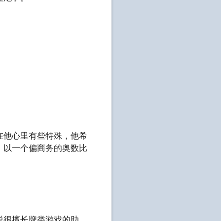
在他心里有些特殊，他希
，以一个偏商务的奥数比
说很擅长牌类游戏的助