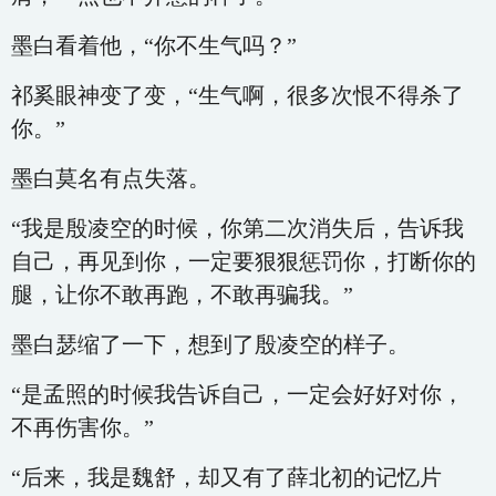
墨白看着他，“你不生气吗？”
祁奚眼神变了变，“生气啊，很多次恨不得杀了
你。”
墨白莫名有点失落。
“我是殷凌空的时候，你第二次消失后，告诉我
自己，再见到你，一定要狠狠惩罚你，打断你的
腿，让你不敢再跑，不敢再骗我。”
墨白瑟缩了一下，想到了殷凌空的样子。
“是孟照的时候我告诉自己，一定会好好对你，
不再伤害你。”
“后来，我是魏舒，却又有了薛北初的记忆片