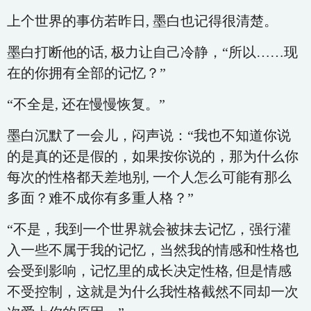
上个世界的事仿若昨日, 墨白也记得很清楚。
墨白打断他的话, 极力让自己冷静，“所以……现
在的你拥有全部的记忆？”
“不全是, 还在慢慢恢复。”
墨白沉默了一会儿，闷声说：“我也不知道你说
的是真的还是假的，如果按你说的，那为什么你
每次的性格都天差地别, 一个人怎么可能有那么
多面？难不成你有多重人格？”
“不是，我到一个世界就会被抹去记忆，强行灌
入一些不属于我的记忆，当然我的情感和性格也
会受到影响，记忆里的成长决定性格, 但是情感
不受控制，这就是为什么我性格截然不同却一次