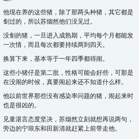
他现在养的这些猪，除了那两头种猪，其它都是
劁过的，所以苏烟然他们没见过。
没劁的猪，一旦进入成熟期，平均每个月都能发
一次情，而且每次都要持续两到四天。
换算下来，基本等于一年四季都得闹。
这些小猪仔是第二批，性格可能会好些，可那是
在没闹的时候，真要闹起来还不知道什么样。
他以前世界那些没有感染率问题的猪，闹起来时
也是很凶的。
见童湛言态度坚决，苏烟然立刻就想再说两句，
旁边的宁琅东和田新清就赶紧上前带走他。