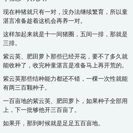
现在种猪就只有一对，没办法继续繁育，所以童
湛言准备趁着这机会再养一对。
这样加起来就是十一间猪圈，五间一排，那就是
三排。
紫云英、肥田萝卜那些已经开花，要不了多久就
能收种了，收完种童湛言是准备马上再开荒的。
紫云英那些结种能力都还不错，一棵一次性就能
有两三百颗种子。
一百亩地的紫云英、肥田萝卜，如果种子全部用
上，下一批够他开三百亩了。
如果开，那到时候就是足足五百亩地。