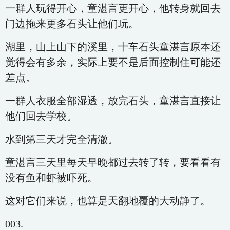
一群人玩得开心，童湛言更开心，他转身就回去
门边拖来更多石头让他们玩。
湖里，山上山下的溪里，十车石头童湛言原本还
觉得会有多余，实际上要不是后面控制住可能还
差点。
一群人衣服全部湿透，放完石头，童湛言直接让
他们回去学校。
水到第三天才完全清澈。
童湛言三天里每天早晚都过去转了转，要看看有
没有鱼和虾被吓死。
这对它们来说，也算是天翻地覆的大动静了。
003.