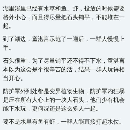
湖里溪里已经有水草和鱼、虾，投放的时候需要
格外小心，而且得尽量把石头铺平，不能堆在一
起。
到了湖边，童湛言示范了一遍后，一群人慢慢上
手。
石头很重，为了尽量铺平还不得不下水，童湛言
本以为这会是个很辛苦的活，结果一群人玩得相
当开心。
防护罩外到处都是变异植物生物，防护罩内狂暴
是压在所有人心上的一块大石头，他们少有机会
能下水玩，更何况还是这么多人一起。
要不是水里有鱼有虾，一群人能直接打起水仗。