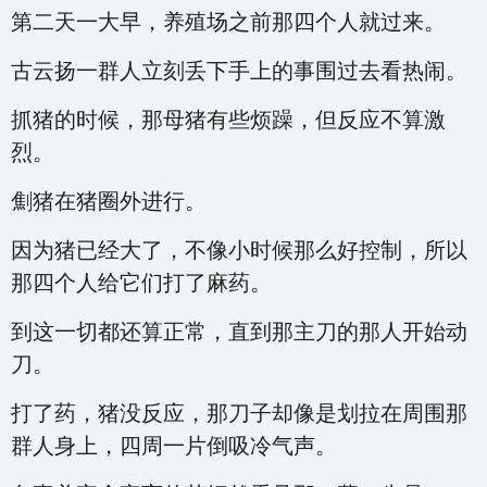
第二天一大早，养殖场之前那四个人就过来。
古云扬一群人立刻丢下手上的事围过去看热闹。
抓猪的时候，那母猪有些烦躁，但反应不算激
烈。
劁猪在猪圈外进行。
因为猪已经大了，不像小时候那么好控制，所以
那四个人给它们打了麻药。
到这一切都还算正常，直到那主刀的那人开始动
刀。
打了药，猪没反应，那刀子却像是划拉在周围那
群人身上，四周一片倒吸冷气声。