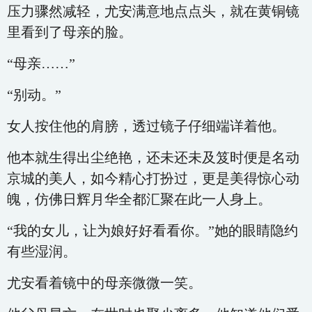
压力骤然减轻，尤安满意地点点头，就在黄铜镜
里看到了母亲的脸。
“母亲……”
“别动。”
女人按住他的肩膀，透过镜子仔细端详着他。
他本就生得出尘绝艳，还未还未及笈时便是名动
京城的美人，如今精心打扮过，更是美得惊心动
魄，仿佛日辉月华全都汇聚在此一人身上。
“我的女儿，让为娘好好看看你。”她的眼睛隐约
有些湿润。
尤安看着镜中的母亲微微一笑。