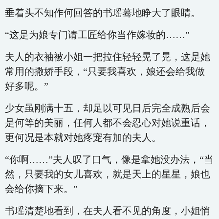
垂着头不知作何回答的书瑶蓦地睁大了眼睛。
“这是为娘专门请工匠给你当作嫁妆的……”
夫人的衣袖被小姐一把拉住轻轻晃了晃，这是她
常用的撒娇手段，“只要我喜欢，娘还会给我做
好多呢。”
少女虽刚满十五，却足以可见日后完全成熟后会
是何等的美丽，任何人都不会忍心对她说重话，
更何况是本就对她疼宠有加的夫人。
“你啊……”夫人叹了口气，像是拿她没办法，“当
然，只要我的女儿喜欢，就是天上的星星，娘也
会给你摘下来。”
书瑶清楚地看到，在夫人看不见的角度，小姐悄