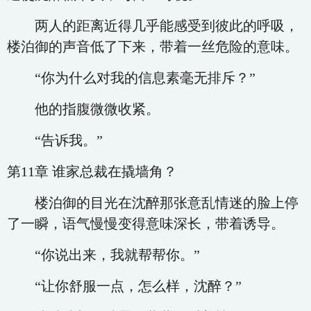
两人的距离近得几乎能感受到彼此的呼吸，
楼泊御的声音低了下来，带着一丝危险的意味。
“你为什么对我的信息素毫无排斥？”
他的指腹微微收紧。
“告诉我。”
第11章 谁家总裁在撬墙角？
楼泊御的目光在沈醉那张意乱情迷的脸上停
了一瞬，语气慢慢变得意味深长，带着诱导。
“你说出来，我就帮帮你。”
“让你舒服一点，怎么样，沈醉？”