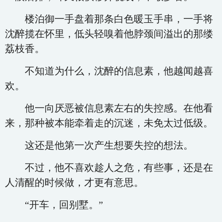
楼泊御一手盘着那条白色暖玉手串，一手将
沈醉揽在怀里，低头轻嗅着他脖颈间溢出的那缕
荔枝香。
不知道为什么，沈醉的信息素，他越闻越喜
欢。
他一向厌恶被信息素左右的失控感。在他看
来，那种被本能牵着走的沉迷，未免太过低级。
这还是他第一次产生想要失控的想法。
不过，他不喜欢趁人之危，有些事，还是在
人清醒的时候做，才更有意思。
“开车，回别墅。”