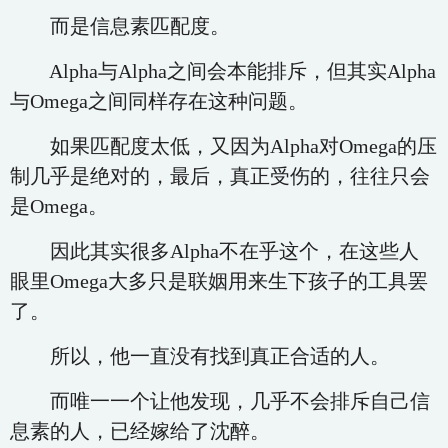
而是信息素匹配度。
Alpha与Alpha之间会本能排斥，但其实Alpha
与Omega之间同样存在这种问题。
如果匹配度太低，又因为Alpha对Omega的压
制几乎是绝对的，最后，真正受伤的，往往只会
是Omega。
因此其实很多Alpha不在乎这个，在这些人
眼里Omega大多只是联姻用来生下孩子的工具罢
了。
所以，他一直没有找到真正合适的人。
而唯一一个让他发现，几乎不会排斥自己信
息素的人，已经嫁给了沈醉。