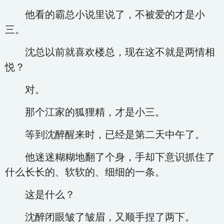
他看的霸总小说里说了，不被爱的才是小
三。
沈总以前就喜欢楼总，现在这不就是两情相
悦？
对。
那个江家的狐狸精，才是小三。
等到沈醉醒来时，已经是第二天中午了。
他迷迷糊糊地翻了个身，手却下意识抓住了
什么长长的、软软的、细细的一条。
这是什么？
沈醉闭眼皱了皱眉，又顺手捏了两下。