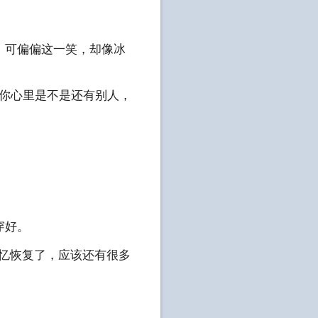
可偏偏这一笑，却像冰
你心里是不是还有别人，
穿好。
忆恢复了，应该还有很多