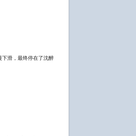
下滑，最终停在了沈醉