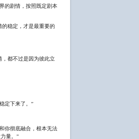
界的剧情，按照既定剧本
的稳定，才是最重要的
，都不过是因为彼此立
稳定下来了。”
和你彻底融合，根本无法
力量。”