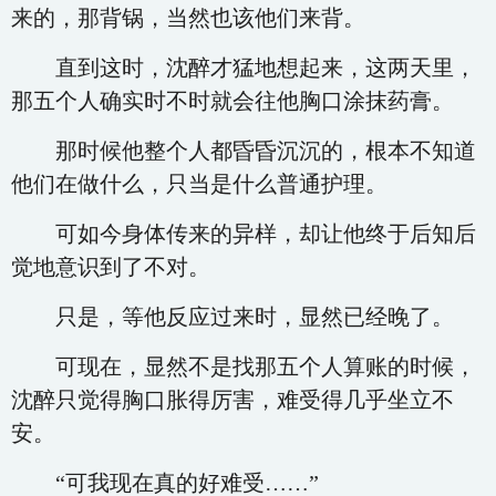
来的，那背锅，当然也该他们来背。
直到这时，沈醉才猛地想起来，这两天里，
那五个人确实时不时就会往他胸口涂抹药膏。
那时候他整个人都昏昏沉沉的，根本不知道
他们在做什么，只当是什么普通护理。
可如今身体传来的异样，却让他终于后知后
觉地意识到了不对。
只是，等他反应过来时，显然已经晚了。
可现在，显然不是找那五个人算账的时候，
沈醉只觉得胸口胀得厉害，难受得几乎坐立不
安。
“可我现在真的好难受……”