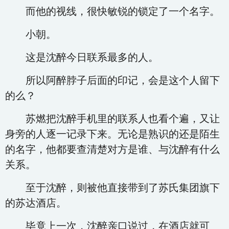
而他的视线，很快敏锐的锁定了一个名字。
小朝。
这是沈醉今日联系最多的人。
所以阿醉脖子后面的印记，会是这个人留下
的么？
苏燃把沈醉手机里的联系人也看个遍，又让
身旁的人逐一记录下来。无论是熟识的还是陌生
的名字，他都要查清楚对方是谁、与沈醉有什么
关系。
至于沈醉，则被他直接带到了苏氏集团旗下
的苏达酒店。
毕竟上一次，沈醉亲口说过，在酒店就可