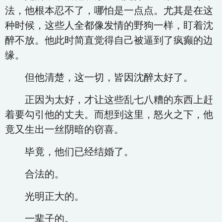
法，他根本忍不了，哪怕是一点点。尤其是在这
种时候，这些人全都像发情的野狗一样，盯着沈
醉不放。他此时简直觉得自己被逼到了疯癫的边
缘。
但他清楚，这一切，皆因沈醉太好了。
正因为太好，才让这些乱七八糟的东西上赶
着要勾引他的丈夫。而想到这里，怒火之下，他
竟又生出一丝阴暗的窃喜。
毕竟，他们已经结婚了。
合法的。
光明正大的。
一辈子的。