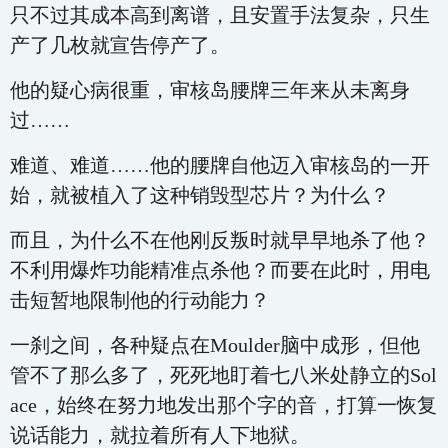
只不过其成本高到离谱，且安置手法复杂，只生
产了几枚就宣告停产了。
他的疑心病很重，审核岛腰牌三年来从未离身
过……
难道、难道……他的腰牌自他迈入审核岛的一开
始，就被植入了这种销毁型芯片？为什么？
而且，为什么不在他刚反叛时就早早地杀了他？
不利用爆炸功能精准点杀他？而要在此时，用电
击短暂地限制他的行动能力？
一刹之间，各种疑点在Moulder脑中成形，但他
管不了那么多了，死死地盯着七八米处静立的Sol
ace，始终在努力地发出那个字的音，打算一恢复
说话能力，就拉着所有人下地狱。