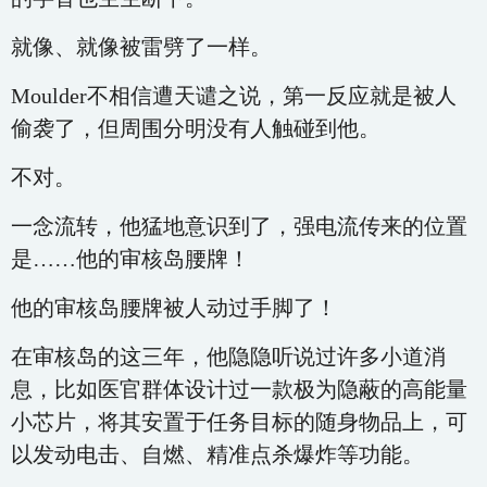
就像、就像被雷劈了一样。
Moulder不相信遭天谴之说，第一反应就是被人
偷袭了，但周围分明没有人触碰到他。
不对。
一念流转，他猛地意识到了，强电流传来的位置
是……他的审核岛腰牌！
他的审核岛腰牌被人动过手脚了！
在审核岛的这三年，他隐隐听说过许多小道消
息，比如医官群体设计过一款极为隐蔽的高能量
小芯片，将其安置于任务目标的随身物品上，可
以发动电击、自燃、精准点杀爆炸等功能。