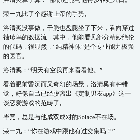
荣一九比了个感谢上帝的手势。
洛清奚没事做，干脆也盘腿坐了下来，看向穿过
袖珍鸟的数据流，其中，他能看见部分精妙绝伦
的代码，很显然，“纯精神体”是个专业能力极强
的医官。
洛清奚：“明天有空我再来看看他。”
看着眼前昏沉而又奇幻的场景，洛清奚有种错
觉，好像自己已经脱离出《定制男友app》这一
谈恋爱游戏的范畴了。
毕竟，总是与他成双成对的Solace不在场。
荣一九：“你在游戏中跟他有过交集吗？”