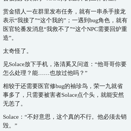
赏金猎人一在群里发布任务，就有一串杀手接龙
表示“我接了”“这个我的”；一遇到bug角色，就有
医官轮番发消息“我救不了”“这个NPC需要回炉重
造”。
太奇怪了。
见Solace放下手机，洛清奚又问道：“他哥哥你要
怎么处理？能……也放过他吗？”
相较于还需要医官修bug的袖珍鸟，荣一九就省
事多了，只需要被害者Solace点个头，就能安然
无恙了。
Solace：“不好意思，这个真的不行。他必须去销
毁。”