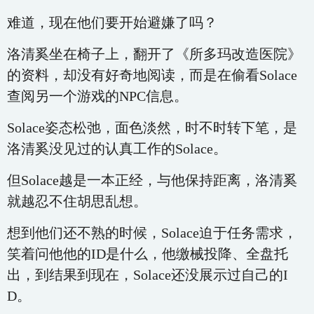
难道，现在他们要开始避嫌了吗？
洛清奚坐在椅子上，翻开了《所多玛改造医院》
的资料，却没有好奇地阅读，而是在偷看Solace
查阅另一个游戏的NPC信息。
Solace姿态松弛，面色淡然，时不时转下笔，是
洛清奚没见过的认真工作的Solace。
但Solace越是一本正经，与他保持距离，洛清奚
就越忍不住胡思乱想。
想到他们还不熟的时候，Solace迫于任务需求，
笑着问他他的ID是什么，他缴械投降、全盘托
出，到结果到现在，Solace还没展示过自己的I
D。