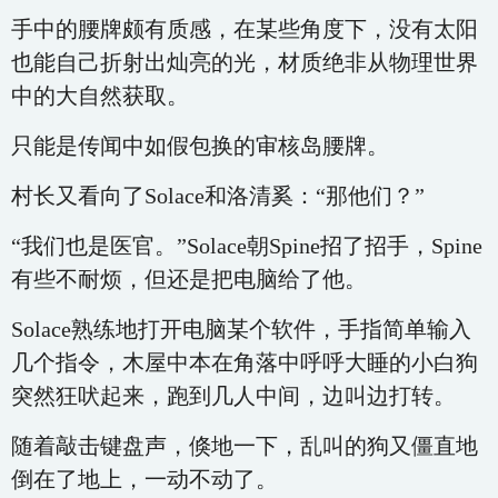
手中的腰牌颇有质感，在某些角度下，没有太阳
也能自己折射出灿亮的光，材质绝非从物理世界
中的大自然获取。
只能是传闻中如假包换的审核岛腰牌。
村长又看向了Solace和洛清奚：“那他们？”
“我们也是医官。”Solace朝Spine招了招手，Spine
有些不耐烦，但还是把电脑给了他。
Solace熟练地打开电脑某个软件，手指简单输入
几个指令，木屋中本在角落中呼呼大睡的小白狗
突然狂吠起来，跑到几人中间，边叫边打转。
随着敲击键盘声，倏地一下，乱叫的狗又僵直地
倒在了地上，一动不动了。