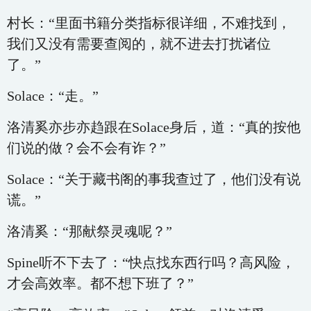
村长：“里面书籍分类指标很详细，不难找到，
我们又没有需要查阅的，就不进去打扰诸位
了。”
Solace：“走。”
洛清奚亦步亦趋跟在Solace身后，道：“真的按他
们说的做？会不会有诈？”
Solace：“关于藏书阁的事我查过了，他们没有说
谎。”
洛清奚：“那献祭灵魂呢？”
Spine听不下去了：“快点找东西行吗？高风险，
才会高效率。都不想下班了？”