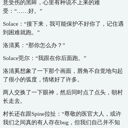
意受伤的黑眸，心里有种说不上来的难
受：“……好。”
Solace：“接下来，我可能保护不好你了，记住遇
到困难就跑。”
洛清奚：“那你怎么办？”
Solace莞尔：“我跟在你后面跑。”
洛清奚想象了一下那个画面，唇角不自觉地勾起
了很小的弧度，情绪好了许多。
两人交换了一下眼神，然后同时点了点头，朝村
长走去。
村长还在跟Spine拉扯：“尊敬的医官大人，或许
我们之间真的有人存在bug，但我们自己并不知