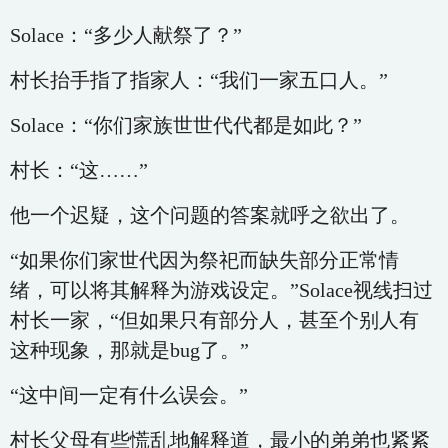
Solace：“多少人献祭了？”
村长抬手指了指家人：“我们一家五口人。”
Solace：“你们家族世世代代都是如此？”
村长：“这……”
他一个迟疑，这个问题的答案就呼之欲出了。
“如果你们家世代因为祭祀而缺失部分正常情
绪，可以将其解释为游戏设定。”Solace视线扫过
村长一家，“但如果只有部分人，甚至个别人有
这种现象，那就是bug了。”
“这中间一定有什么误会。”
村长父母有些慌乱地解释道，最小的弟弟也紧紧