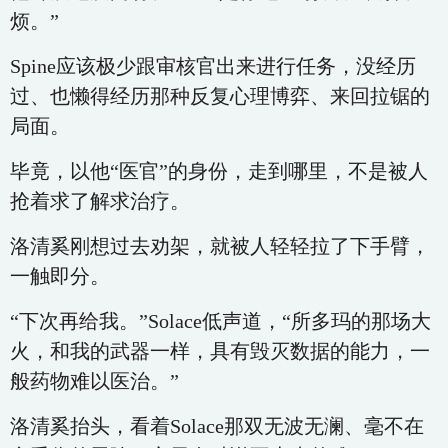
烦。”
Spine应该极少跟审核官出来进行任务，没经历
过、也懒得经历那种反复心理博弈、来回拉锯的
局面。
毕竟，以他“医官”的身份，走到哪里，不是被人
抢着求了解求治疗。
洛清奚刚想过去劝架，就被人轻轻拉了下手臂，
一触即分。
“下次再给我。”Solace低声道，“所多玛的那场大
火，和我的武器一样，具有毁灭数据的能力，一
般药物难以医治。”
洛清奚抬头，看着Solace那双无波无澜、毫不在