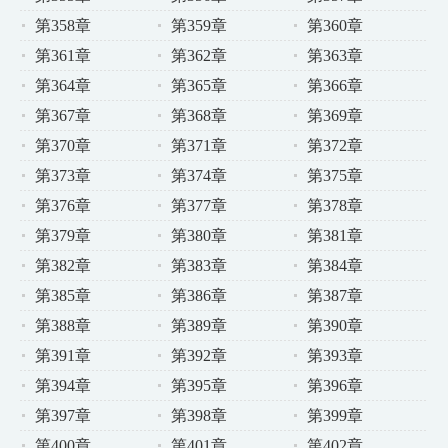
第358章
第359章
第360章
第361章
第362章
第363章
第364章
第365章
第366章
第367章
第368章
第369章
第370章
第371章
第372章
第373章
第374章
第375章
第376章
第377章
第378章
第379章
第380章
第381章
第382章
第383章
第384章
第385章
第386章
第387章
第388章
第389章
第390章
第391章
第392章
第393章
第394章
第395章
第396章
第397章
第398章
第399章
第400章
第401章
第402章