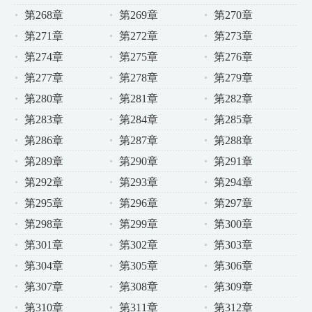
第268章
第269章
第270章
第271章
第272章
第273章
第274章
第275章
第276章
第277章
第278章
第279章
第280章
第281章
第282章
第283章
第284章
第285章
第286章
第287章
第288章
第289章
第290章
第291章
第292章
第293章
第294章
第295章
第296章
第297章
第298章
第299章
第300章
第301章
第302章
第303章
第304章
第305章
第306章
第307章
第308章
第309章
第310章
第311章
第312章