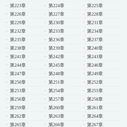
第223章
第224章
第225章
第226章
第227章
第228章
第229章
第230章
第231章
第232章
第233章
第234章
第235章
第236章
第237章
第238章
第239章
第240章
第241章
第242章
第243章
第244章
第245章
第246章
第247章
第248章
第249章
第250章
第251章
第252章
第253章
第254章
第255章
第256章
第257章
第258章
第259章
第260章
第261章
第262章
第263章
第264章
第265章
第266章
第267章