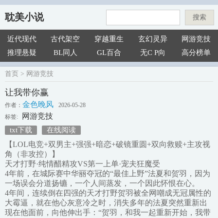
耽美小说
搜索
近代现代
古代架空
穿越重生
玄幻灵异
网游竞技
推理悬疑
BL同人
GL百合
无C P向
高分榜单
首页
>
网游竞技
让我带你赢
金色晚风
作者：
2026-05-28
网游竞技
标签:
txt下载
在线阅读
【LOL电竞+双男主+强强+暗恋+破镜重圆+双向救赎+主攻视
角（非攻控）】
天才打野·纯情醋精攻VS第一上单·宠夫狂魔受
4年前，在城际赛中华丽夺冠的“最佳上野”法夏和贺羽，因为
一场误会分道扬镳，一个人间蒸发，一个因此怀恨在心。
4年间，连续倒在四强的天才打野贺羽被全网嘲成无冠属性的
大霉逼，就在他心灰意冷之时，消失多年的法夏突然重新出
现在他面前，向他伸出手：“贺羽，和我一起重新开始，我带