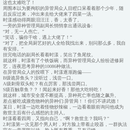
这也太难吃了！
周围本以为要殉职的异管局众人目瞪口呆看着那个少年，随
后反应过来，冲出来去给大佬来了四菜一汤。
时漾感动得两眼泪汪汪，香，太香了。
一旁的异种管理局副局长悄悄拿出通讯设备:
“对，无一人伤亡。”
“笑话，骗你干啥，遇上大佬了！”
“对了，把全局厨艺好的人全给我找出来，别问那么多，我自
有安排。”
挂完电话的副局长看着时漾，笑出了鱼尾纹。
就这样，时漾有了个铁饭碗，而异种管理局众人纷纷进修厨
艺，连夜思考异种的10086种做法。
在异管局众人的投喂下，时漾逐渐跑偏——
B级诡异鱼头？没听过，浅尝一口。
A级刺骨双头蛇？有点厉害，那浅尝两口。
S级百触章鱼？？！闻起来好香！那他大吃特吃！
就这样，城市安全度不断提高，异种死亡率也随之飙升。
差点被吃成濒危物种的异种们:异管局！！你们不讲武德！
某日，时漾一边吃着怪物炒辣椒，一边看着眼前询问他成为
救世主后有什么感想的主持人。
时漾看看四周，又指向自己，“啊？救世主？我吗？”
2.时漾第一次见那个男人时，对方脸上带着止咬器，一群执法