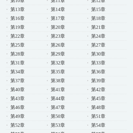
第10章
第11章
第12章
第13章
第14章
第15章
第16章
第17章
第18章
第19章
第20章
第21章
第22章
第23章
第24章
第25章
第26章
第27章
第28章
第29章
第30章
第31章
第32章
第33章
第34章
第35章
第36章
第37章
第38章
第39章
第40章
第41章
第42章
第43章
第44章
第45章
第46章
第47章
第48章
第49章
第50章
第51章
第52章
第53章
第54章