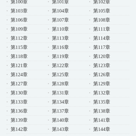
第100章
第101章
第102章
第103章
第104章
第105章
第106章
第107章
第108章
第109章
第110章
第111章
第112章
第113章
第114章
第115章
第116章
第117章
第118章
第119章
第120章
第121章
第122章
第123章
第124章
第125章
第126章
第127章
第128章
第129章
第130章
第131章
第132章
第133章
第134章
第135章
第136章
第137章
第138章
第139章
第140章
第141章
第142章
第143章
第144章