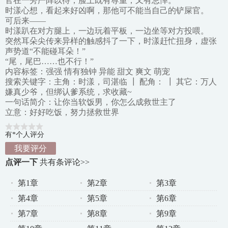
官在一旁严阵以待，脸上既有尊重，又有忌惮。
时漾心想，看起来好凶啊，那他可不能当自己的铲屎官。
可后来——
时漾趴在对方腿上，一边玩着平板，一边坐等对方投喂。
突然耳朵尖传来异样的触感抖了一下，时漾赶忙扭身，虚张
声势道“不能碰耳朵！”
“尾，尾巴……也不行！”
内容标签：强强 情有独钟 异能 甜文 爽文 萌宠
搜索关键字：主角：时漾，司湛临 ┃ 配角： ┃ 其它：万人
嫌真少爷，但绑认爹系统，求收藏~
一句话简介：让你当软饭男，你怎么成救世主了
立意：好好吃饭，努力拯救世界
有*个人评分
我要评分
点评一下
共有
条评论>>
第1章
第2章
第3章
第4章
第5章
第6章
第7章
第8章
第9章