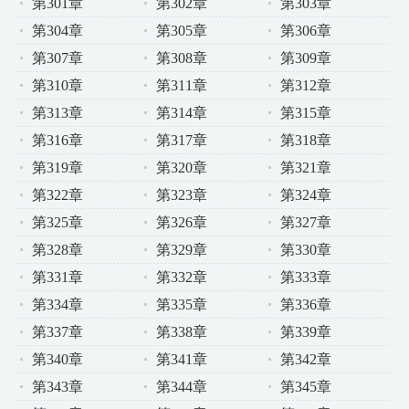
第301章
第302章
第303章
第304章
第305章
第306章
第307章
第308章
第309章
第310章
第311章
第312章
第313章
第314章
第315章
第316章
第317章
第318章
第319章
第320章
第321章
第322章
第323章
第324章
第325章
第326章
第327章
第328章
第329章
第330章
第331章
第332章
第333章
第334章
第335章
第336章
第337章
第338章
第339章
第340章
第341章
第342章
第343章
第344章
第345章