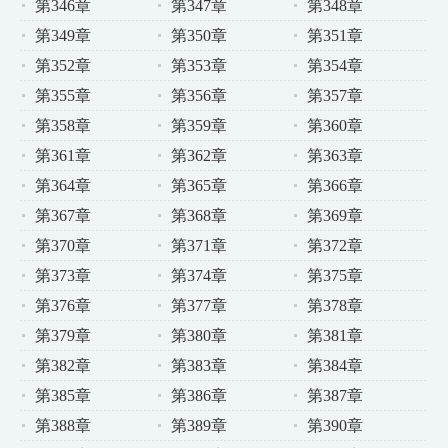
第346章
第347章
第348章
第349章
第350章
第351章
第352章
第353章
第354章
第355章
第356章
第357章
第358章
第359章
第360章
第361章
第362章
第363章
第364章
第365章
第366章
第367章
第368章
第369章
第370章
第371章
第372章
第373章
第374章
第375章
第376章
第377章
第378章
第379章
第380章
第381章
第382章
第383章
第384章
第385章
第386章
第387章
第388章
第389章
第390章