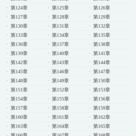
第124章
第125章
第126章
第127章
第128章
第129章
第130章
第131章
第132章
第133章
第134章
第135章
第136章
第137章
第138章
第139章
第140章
第141章
第142章
第143章
第144章
第145章
第146章
第147章
第148章
第149章
第150章
第151章
第152章
第153章
第154章
第155章
第156章
第157章
第158章
第159章
第160章
第161章
第162章
第163章
第164章
第165章
第166章
第167章
第168章