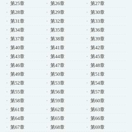
第25章
第26章
第27章
第28章
第29章
第30章
第31章
第32章
第33章
第34章
第35章
第36章
第37章
第38章
第39章
第40章
第41章
第42章
第43章
第44章
第45章
第46章
第47章
第48章
第49章
第50章
第51章
第52章
第53章
第54章
第55章
第56章
第57章
第58章
第59章
第60章
第61章
第62章
第63章
第64章
第65章
第66章
第67章
第68章
第69章